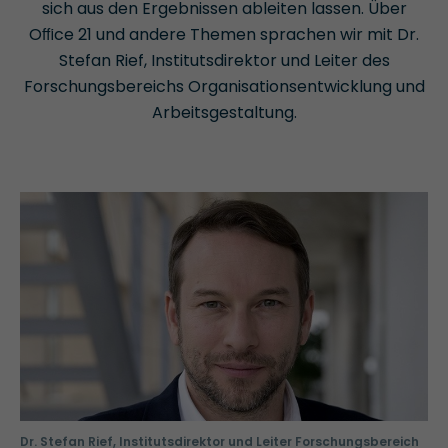
sich aus den Ergebnissen ableiten lassen. Über
Oﬃce 21 und andere Themen sprachen wir mit Dr.
Stefan Rief, Institutsdirektor und Leiter des
Forschungsbereichs Organisationsentwicklung und
Arbeitsgestaltung.
Dr. Stefan Rief, Institutsdirektor und Leiter Forschungsbereich