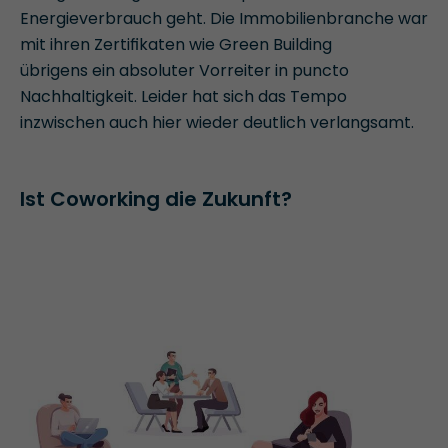
Energieverbrauch geht. Die Immobilienbranche war
mit ihren Zertiﬁkaten wie Green Building
übrigens ein absoluter Vorreiter in puncto
Nachhaltigkeit. Leider hat sich das Tempo
inzwischen auch hier wieder deutlich verlangsamt.
Ist Coworking die Zukunft?