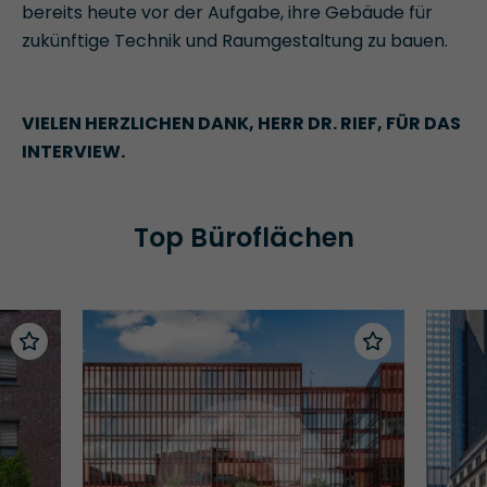
bereits heute vor der Aufgabe, ihre Gebäude für
zukünftige Technik und Raumgestaltung zu bauen.
VIELEN HERZLICHEN DANK, HERR DR. RIEF, FÜR DAS
INTERVIEW.
Top Büroflächen