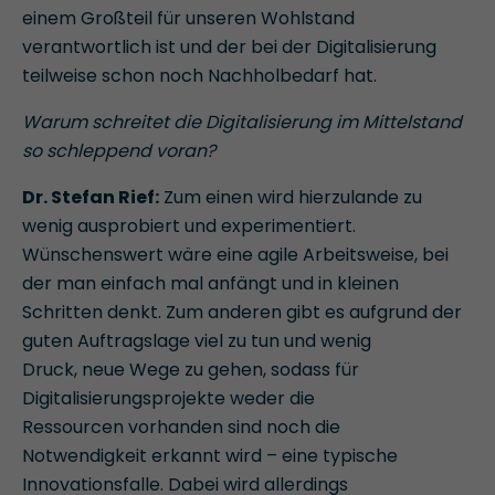
einem Großteil für unseren Wohlstand
verantwortlich ist und der bei der Digitalisierung
teilweise schon noch Nachholbedarf hat.
Warum schreitet die Digitalisierung im Mittelstand
so schleppend voran?
Dr. Stefan Rief:
Zum einen wird hierzulande zu
wenig ausprobiert und experimentiert.
Wünschenswert wäre eine agile Arbeitsweise, bei
der man einfach mal anfängt und in kleinen
Schritten denkt. Zum anderen gibt es aufgrund der
guten Auftragslage viel zu tun und wenig
Druck, neue Wege zu gehen, sodass für
Digitalisierungsprojekte weder die
Ressourcen vorhanden sind noch die
Notwendigkeit erkannt wird – eine typische
Innovationsfalle. Dabei wird allerdings