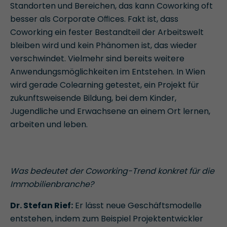
Standorten und Bereichen, das kann Coworking oft
besser als Corporate Oﬃces. Fakt ist, dass
Coworking ein fester Bestandteil der Arbeitswelt
bleiben wird und kein Phänomen ist, das wieder
verschwindet. Vielmehr sind bereits weitere
Anwendungsmöglichkeiten im Entstehen. In Wien
wird gerade Colearning getestet, ein Projekt für
zukunftsweisende Bildung, bei dem Kinder,
Jugendliche und Erwachsene an einem Ort lernen,
arbeiten und leben.
Was bedeutet der Coworking-Trend konkret für die
Immobilienbranche?
Dr. Stefan Rief:
Er lässt neue Geschäftsmodelle
entstehen, indem zum Beispiel Projektentwickler