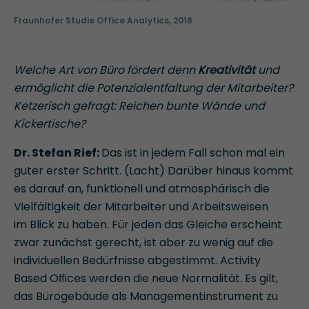
Fraunhofer Studie Office Analytics, 2018
Welche Art von Büro fördert denn
Kreativität
und
ermöglicht die Potenzialentfaltung der Mitarbeiter?
Ketzerisch gefragt: Reichen bunte Wände und
Kickertische?
Dr. Stefan Rief:
Das ist in jedem Fall schon mal ein
guter erster Schritt. (Lacht) Darüber hinaus kommt
es darauf an, funktionell und atmosphärisch die
Vielfältigkeit der Mitarbeiter und Arbeitsweisen
im Blick zu haben. Für jeden das Gleiche erscheint
zwar zunächst gerecht, ist aber zu wenig auf die
individuellen Bedürfnisse abgestimmt. Activity
Based Oﬃces werden die neue Normalität. Es gilt,
das Bürogebäude als Managementinstrument zu