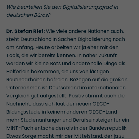
Wie beurteilen Sie den Digitalisierungsgrad in
deutschen Büros?
Dr. Stefan Rief:
Wie viele andere Nationen auch,
steht Deutschland in Sachen Digitalisierung noch
am Anfang. Heute arbeiten wir ja eher mit den
Tools, die wir bereits kennen. In naher Zukunft
werden wir kleine Bots und andere tolle Dinge als
Helferlein bekommen, die uns von lästigen
Routinearbeiten befreien. Bezogen auf die großen
Unternehmen ist Deutschland im internationalen
Vergleich gut aufgestellt. Positiv stimmt auch die
Nachricht, dass sich laut der neuen OECD-
Bildungsstudie in keinem anderen OECD-Land
mehr Studienanfänger und Berufseinsteiger für ein
MINT-Fach entscheiden als in der Bundesrepublik.
Etwas Sorge macht mir der Mittelstand, der ja zu