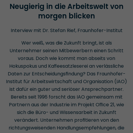
Neugierig in die Arbeitswelt von
morgen blicken
Interview mit Dr. Stefan Rief, Fraunhofer-Institut
Wer weiß, was die Zukunft bringt, ist als
Unternehmer seinen Mitbewerbern einen Schritt
voraus. Doch wie kommt man abseits von
Hokuspokus und Kaﬀeesatzleserei an verlässliche
Daten zur Entscheidungsﬁndung? Das Fraunhofer-
Institut für Arbeitswirtschaft und Organisation (IAO)
ist dafür ein guter und seriöser Ansprechpartner.
Bereits seit 1996 forscht das IAO gemeinsam mit
Partnern aus der Industrie im Projekt Oﬃce 21, wie
sich die Büro- und Wissensarbeit in Zukunft
verändert. Unternehmen proﬁtieren von den
richtungsweisenden Handlungsempfehlungen, die