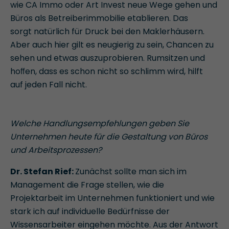
wie CA Immo oder Art Invest neue Wege gehen und
Büros als Betreiberimmobilie etablieren. Das
sorgt natürlich für Druck bei den Maklerhäusern.
Aber auch hier gilt es neugierig zu sein, Chancen zu
sehen und etwas auszuprobieren. Rumsitzen und
hoﬀen, dass es schon nicht so schlimm wird, hilft
auf jeden Fall nicht.
Welche Handlungsempfehlungen geben Sie
Unternehmen heute für die Gestaltung von Büros
und Arbeitsprozessen?
Dr. Stefan Rief:
Zunächst sollte man sich im
Management die Frage stellen, wie die
Projektarbeit im Unternehmen funktioniert und wie
stark ich auf individuelle Bedürfnisse der
Wissensarbeiter eingehen möchte. Aus der Antwort