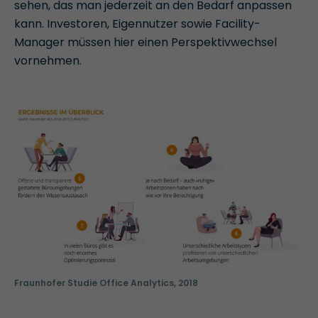
sehen, das man jederzeit an den Bedarf anpassen
kann. Investoren, Eigennutzer sowie Facility-
Manager müssen hier einen Perspektivwechsel
vornehmen.
Fraunhofer Studie Office Analytics, 2018