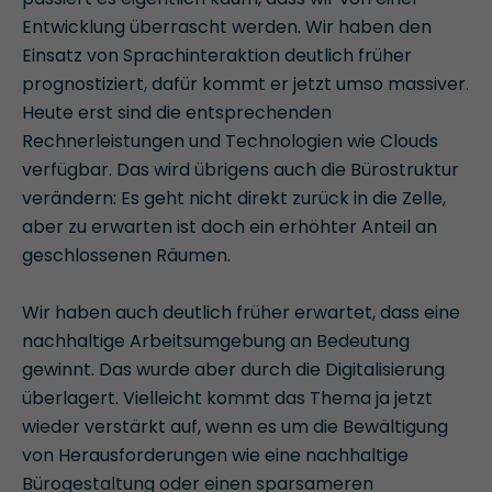
Entwicklung überrascht werden. Wir haben den
Einsatz von Sprachinteraktion deutlich früher
prognostiziert, dafür kommt er jetzt umso massiver.
Heute erst sind die entsprechenden
Rechnerleistungen und Technologien wie Clouds
verfügbar. Das wird übrigens auch die Bürostruktur
verändern: Es geht nicht direkt zurück in die Zelle,
aber zu erwarten ist doch ein erhöhter Anteil an
geschlossenen Räumen.
Wir haben auch deutlich früher erwartet, dass eine
nachhaltige Arbeitsumgebung an Bedeutung
gewinnt. Das wurde aber durch die Digitalisierung
überlagert. Vielleicht kommt das Thema ja jetzt
wieder verstärkt auf, wenn es um die Bewältigung
von Herausforderungen wie eine nachhaltige
Bürogestaltung oder einen sparsameren