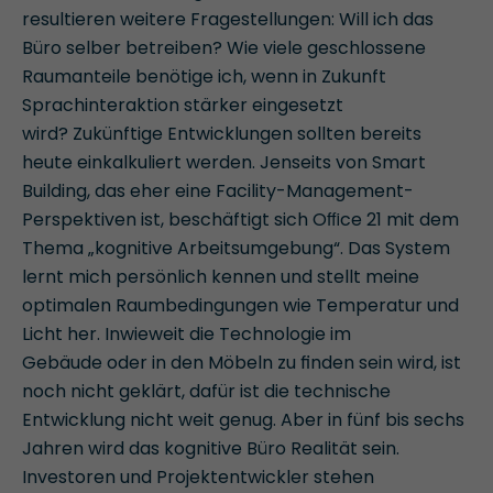
resultieren weitere Fragestellungen: Will ich das
Büro selber betreiben? Wie viele geschlossene
Raumanteile benötige ich, wenn in Zukunft
Sprachinteraktion stärker eingesetzt
wird? Zukünftige Entwicklungen sollten bereits
heute einkalkuliert werden. Jenseits von Smart
Building, das eher eine Facility-Management-
Perspektiven ist, beschäftigt sich Oﬃce 21 mit dem
Thema „kognitive Arbeitsumgebung“. Das System
lernt mich persönlich kennen und stellt meine
optimalen Raumbedingungen wie Temperatur und
Licht her. Inwieweit die Technologie im
Gebäude oder in den Möbeln zu ﬁnden sein wird, ist
noch nicht geklärt, dafür ist die technische
Entwicklung nicht weit genug. Aber in fünf bis sechs
Jahren wird das kognitive Büro Realität sein.
Investoren und Projektentwickler stehen