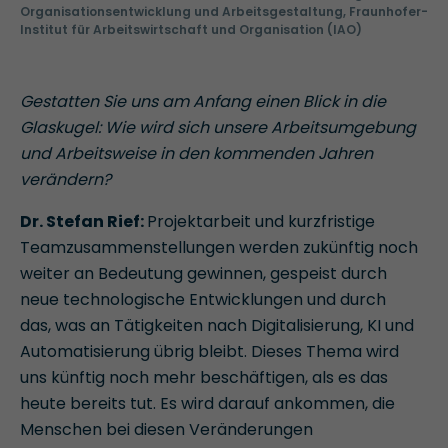
Organisationsentwicklung und Arbeitsgestaltung, Fraunhofer-
Institut für Arbeitswirtschaft und Organisation (IAO)
Gestatten Sie uns am Anfang einen Blick in die
Glaskugel: Wie wird sich unsere Arbeitsumgebung
und Arbeitsweise in den kommenden Jahren
verändern?
Dr. Stefan Rief:
Projektarbeit und kurzfristige
Teamzusammenstellungen werden zukünftig noch
weiter an Bedeutung gewinnen, gespeist durch
neue technologische Entwicklungen und durch
das, was an Tätigkeiten nach Digitalisierung, KI und
Automatisierung übrig bleibt. Dieses Thema wird
uns künftig noch mehr beschäftigen, als es das
heute bereits tut. Es wird darauf ankommen, die
Menschen bei diesen Veränderungen