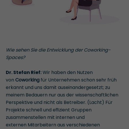
Wie sehen Sie die Entwicklung der Coworking-
Spaces?
Dr. Stefan Rief:
Wir haben den Nutzen
von
Coworking
für Unternehmen schon sehr früh
erkannt und uns damit auseinandergesetzt; zu
meinem Bedauern nur aus der wissenschaftlichen
Perspektive und nicht als Betreiber. (Lacht) Für
Projekte schnell und eﬃzient Gruppen
zusammenstellen mit internen und
externen Mitarbeitern aus verschiedenen