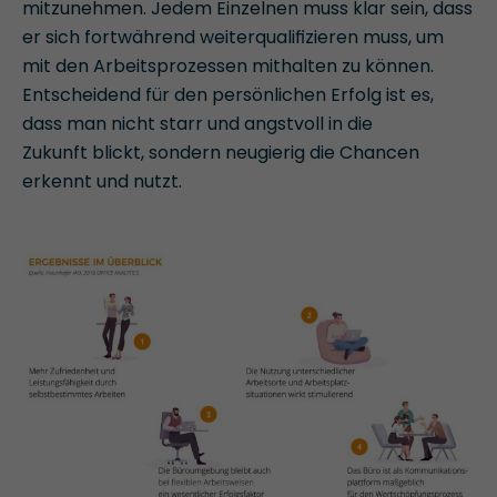
mitzunehmen. Jedem Einzelnen muss klar sein, dass
er sich fortwährend weiterqualiﬁzieren muss, um
mit den Arbeitsprozessen mithalten zu können.
Entscheidend für den persönlichen Erfolg ist es,
dass man nicht starr und angstvoll in die
Zukunft blickt, sondern neugierig die Chancen
erkennt und nutzt.