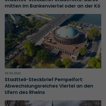
mitten im Bankenviertel oder an der Kö
03.03.2022
Stadtteil-Steckbrief Pempelfort:
Abwechslungsreiches Viertel an den
Ufern des Rheins