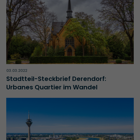
03.03.2022
Stadtteil-Steckbrief Derendorf:
Urbanes Quartier im Wandel