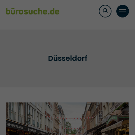
Düsseldorf