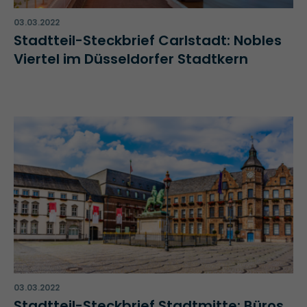
03.03.2022
Stadtteil-Steckbrief Carlstadt: Nobles
Viertel im Düsseldorfer Stadtkern
03.03.2022
Stadtteil-Steckbrief Stadtmitte: Büros