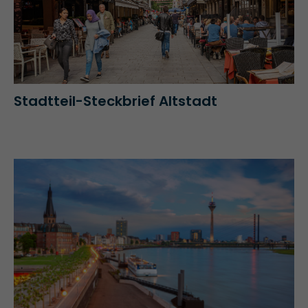
Stadtteil-Steckbrief Altstadt