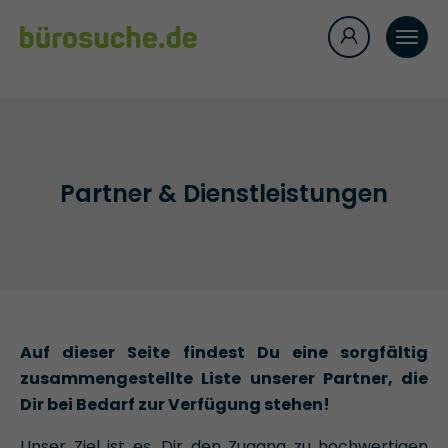
Partner & Dienstleistungen
Auf dieser Seite findest Du eine sorgfältig
zusammengestellte Liste unserer Partner, die
Dir bei Bedarf zur Verfügung stehen!
Unser Ziel ist es, Dir den Zugang zu hochwertigen