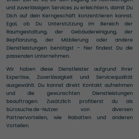
und zuverlässigen Services zu erleichtern, damit Du
Dich auf dein Kerngeschäft konzentrieren kannst.
Egal, ob Du Unterstützung im Bereich der
Raumgestaltung, der Gebäudereinigung, der
Bepflanzung, der Möblierung oder andere
Dienstleistungen benötigst – hier findest Du die
passenden Unternehmen.
Wir haben diese Dienstleister aufgrund ihrer
Expertise, Zuverlässigkeit und Servicequalität
ausgewählt. Du kannst direkt Kontakt aufnehmen
und die gewünschten Dienstleistungen
beauftragen. Zusätzlich profitierst du als
bürosuche.de-Nutzer von diversen
Partnervorteilen, wie Rabatten und anderen
Vorteilen.