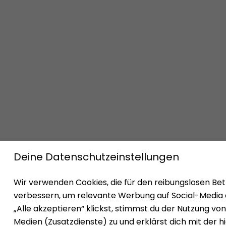
Impressum