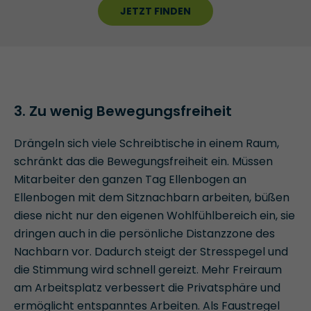
JETZT FINDEN
3. Zu wenig Bewegungsfreiheit
Drängeln sich viele Schreibtische in einem Raum,
schränkt das die Bewegungsfreiheit ein. Müssen
Mitarbeiter den ganzen Tag Ellenbogen an
Ellenbogen mit dem Sitznachbarn arbeiten, büßen
diese nicht nur den eigenen Wohlfühlbereich ein, sie
dringen auch in die persönliche Distanzzone des
Nachbarn vor. Dadurch steigt der Stresspegel und
die Stimmung wird schnell gereizt. Mehr Freiraum
am Arbeitsplatz verbessert die Privatsphäre und
ermöglicht entspanntes Arbeiten. Als Faustregel