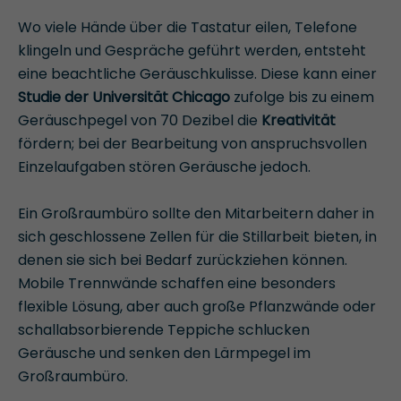
Wo viele Hände über die Tastatur eilen, Telefone
klingeln und Gespräche geführt werden, entsteht
eine beachtliche Geräuschkulisse. Diese kann einer
Studie der Universität Chicago
zufolge bis zu einem
Geräuschpegel von 70 Dezibel die
Kreativität
fördern; bei der Bearbeitung von anspruchsvollen
Einzelaufgaben stören Geräusche jedoch.
Ein Großraumbüro sollte den Mitarbeitern daher in
sich geschlossene Zellen für die Stillarbeit bieten, in
denen sie sich bei Bedarf zurückziehen können.
Mobile Trennwände schaffen eine besonders
flexible Lösung, aber auch große Pflanzwände oder
schallabsorbierende Teppiche schlucken
Geräusche und senken den Lärmpegel im
Großraumbüro.