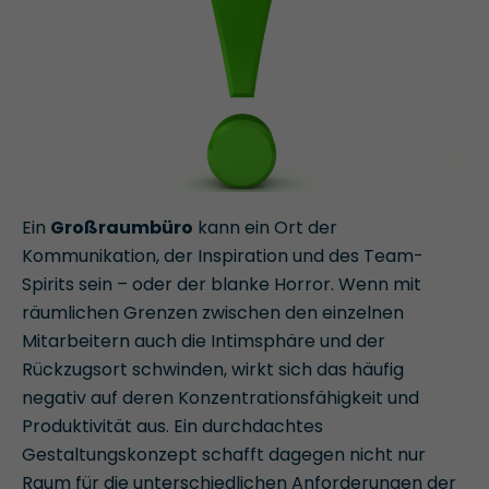
Ein
Großraumbüro
kann ein Ort der
Kommunikation, der Inspiration und des Team-
Spirits sein – oder der blanke Horror. Wenn mit
räumlichen Grenzen zwischen den einzelnen
Mitarbeitern auch die Intimsphäre und der
Rückzugsort schwinden, wirkt sich das häufig
negativ auf deren Konzentrationsfähigkeit und
Produktivität aus. Ein durchdachtes
Gestaltungskonzept schafft dagegen nicht nur
Raum für die unterschiedlichen Anforderungen der