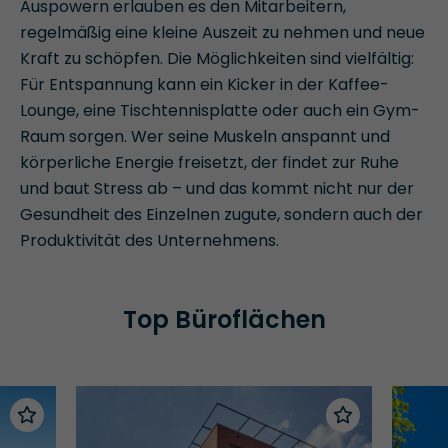
Auspowern erlauben es den Mitarbeitern,
regelmäßig eine kleine Auszeit zu nehmen und neue
Kraft zu schöpfen. Die Möglichkeiten sind vielfältig:
Für Entspannung kann ein Kicker in der Kaffee-
Lounge, eine Tischtennisplatte oder auch ein Gym-
Raum sorgen. Wer seine Muskeln anspannt und
körperliche Energie freisetzt, der findet zur Ruhe
und baut Stress ab – und das kommt nicht nur der
Gesundheit des Einzelnen zugute, sondern auch der
Produktivität des Unternehmens.
Top Büroflächen