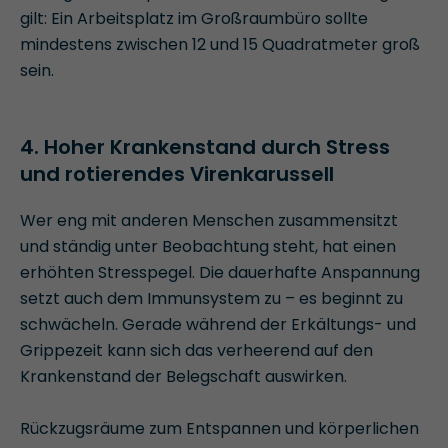
gilt: Ein Arbeitsplatz im Großraumbüro sollte
mindestens zwischen 12 und 15 Quadratmeter groß
sein.
4. Hoher Krankenstand durch Stress
und rotierendes Virenkarussell
Wer eng mit anderen Menschen zusammensitzt
und ständig unter Beobachtung steht, hat einen
erhöhten Stresspegel. Die dauerhafte Anspannung
setzt auch dem Immunsystem zu – es beginnt zu
schwächeln. Gerade während der Erkältungs- und
Grippezeit kann sich das verheerend auf den
Krankenstand der Belegschaft auswirken.
Rückzugsräume zum Entspannen und körperlichen