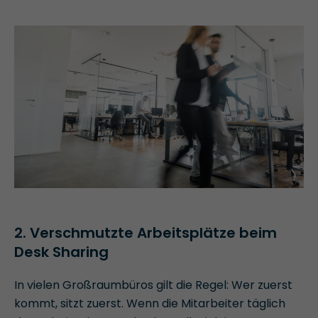
2. Verschmutzte Arbeitsplätze beim
Desk Sharing
In vielen Großraumbüros gilt die Regel: Wer zuerst
kommt, sitzt zuerst. Wenn die Mitarbeiter täglich