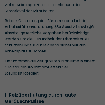
vielen Arbeitsprozesse, es senkt auch das
Stresslevel der Mitarbeiter.
Bei der Gestaltung des Büros müssen laut der
Arbeitsstättenverordnung §3a Absatz 1
sowie
§6
Absatz 1
gesetzliche Vorgaben berücksichtigt
werden, um die Gesundheit der Mitarbeiter zu
schützen und für ausreichend Sicherheit am
Arbeitsplatz zu sorgen.
Hier kommen die vier größten Probleme in einem
Großraumbüro mitsamt effektiver
Lösungsstrategien:
1. Reizüberflutung durch laute
Geräuschkulisse