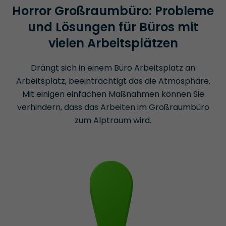
Horror Großraumbüro: Probleme
und Lösungen für Büros mit
vielen Arbeitsplätzen
Drängt sich in einem Büro Arbeitsplatz an
Arbeitsplatz, beeinträchtigt das die Atmosphäre.
Mit einigen einfachen Maßnahmen können Sie
verhindern, dass das Arbeiten im Großraumbüro
zum Alptraum wird.