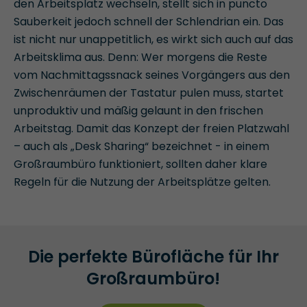
den Arbeitsplatz wechseln, stellt sich in puncto
Sauberkeit jedoch schnell der Schlendrian ein. Das
ist nicht nur unappetitlich, es wirkt sich auch auf das
Arbeitsklima aus. Denn: Wer morgens die Reste
vom Nachmittagssnack seines Vorgängers aus den
Zwischenräumen der Tastatur pulen muss, startet
unproduktiv und mäßig gelaunt in den frischen
Arbeitstag. Damit das Konzept der freien Platzwahl
– auch als „Desk Sharing“ bezeichnet - in einem
Großraumbüro funktioniert, sollten daher klare
Regeln für die Nutzung der Arbeitsplätze gelten.
Die perfekte Bürofläche für Ihr
Großraumbüro!