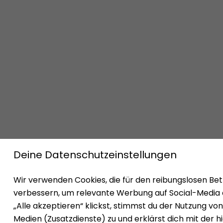
Impressum