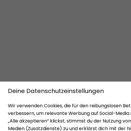
Impressum