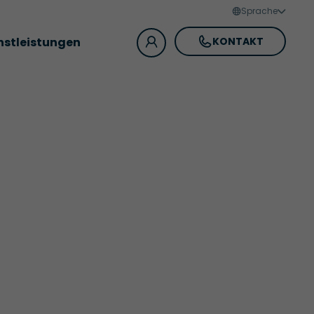
Sprache
nstleistungen
KONTAKT