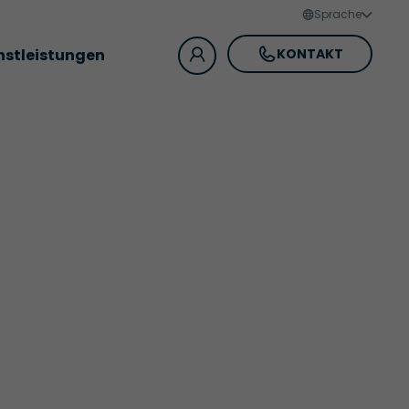
Sprache
nstleistungen
KONTAKT