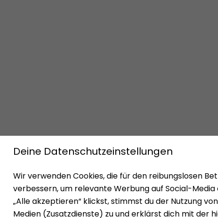
Impressum