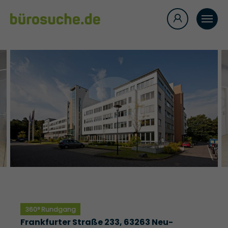
360° Rundgang
Frankfurter Straße 233, 63263 Neu-