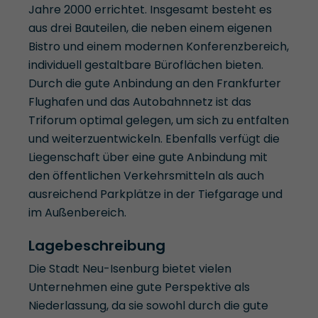
Jahre 2000 errichtet. Insgesamt besteht es
aus drei Bauteilen, die neben einem eigenen
Bistro und einem modernen Konferenzbereich,
individuell gestaltbare Büroflächen bieten.
Durch die gute Anbindung an den Frankfurter
Flughafen und das Autobahnnetz ist das
Triforum optimal gelegen, um sich zu entfalten
und weiterzuentwickeln. Ebenfalls verfügt die
Liegenschaft über eine gute Anbindung mit
den öffentlichen Verkehrsmitteln als auch
ausreichend Parkplätze in der Tiefgarage und
im Außenbereich.
Lagebeschreibung
Die Stadt Neu-Isenburg bietet vielen
Unternehmen eine gute Perspektive als
Niederlassung, da sie sowohl durch die gute