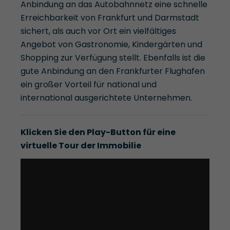
Anbindung an das Autobahnnetz eine schnelle
Erreichbarkeit von Frankfurt und Darmstadt
sichert, als auch vor Ort ein vielfältiges
Angebot von Gastronomie, Kindergärten und
Shopping zur Verfügung stellt. Ebenfalls ist die
gute Anbindung an den Frankfurter Flughafen
ein großer Vorteil für national und
international ausgerichtete Unternehmen.
Klicken Sie den Play-Button für eine
virtuelle Tour der Immobilie