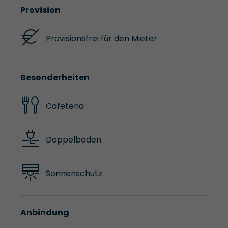
Provision
Provisionsfrei für den Mieter
Besonderheiten
Cafeteria
Doppelboden
Sonnenschutz
Anbindung