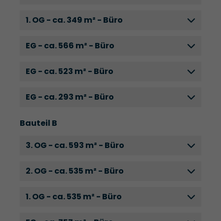
1. OG - ca. 349 m² - Büro
EG - ca. 566 m² - Büro
EG - ca. 523 m² - Büro
EG - ca. 293 m² - Büro
Bauteil B
3. OG - ca. 593 m² - Büro
2. OG - ca. 535 m² - Büro
1. OG - ca. 535 m² - Büro