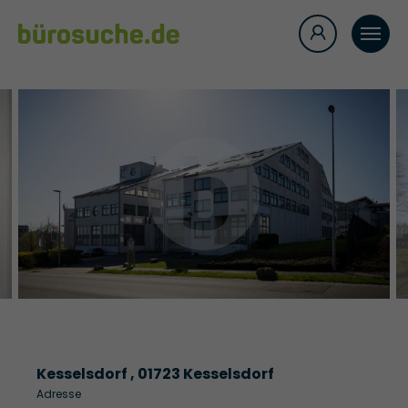
Kesselsdorf , 01723 Kesselsdorf
Adresse