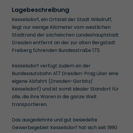
Lagebeschreibung
Kesselsdorf, ein Ortsteil der Stadt Wilsdruff,
liegt nur wenige Kilometer vom westlichen
Stadtrand der sächsischen Landeshauptstadt
Dresden entfernt an der zur alten Bergstadt
Freiberg führenden Bundesstraße 173.
Kesselsdorf verfügt zudem an der
Bundesautobahn A17 Dresden-Prag über eine
eigene Abfahrt (Dresden-Gorbitz/
Kesselsdorf) und ist somit idealer Standort für
alle, die ihre Waren in die ganze Welt
transportieren.
Das ausgedehnte und gut besiedelte
Gewerbegebiet Kesselsdorf hat sich seit 1990