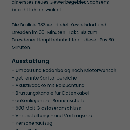
als erstes neues Gewerbegebiet Sachsens
beachtlich entwickelt.
Die Buslinie 333 verbindet Kesselsdorf und
Dresden im 30-Minuten-Takt. Bis zum
Dresdener Hauptbahnhof fährt dieser Bus 30
Minuten.
Ausstattung
- Umbau und Bodenbelag nach Mieterwunsch
- getrennte Sanitärbereiche
- Akustikdecke mit Beleuchtung
- Brüstungskanäle für Datenkabel
- außenliegender Sonnenschutz
- 500 Mbit Glasfaseranschluss
- Veranstaltungs- und Vortragssaal
- Personenaufzug