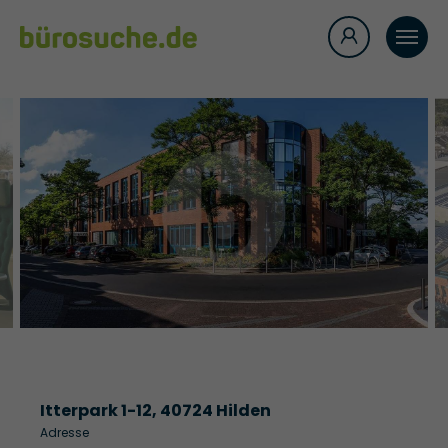
Itterpark 1-12, 40724 Hilden
Adresse