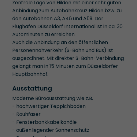
Zentrale Lage von Hilden mit einer sehr guten
Anbindung zum Autobahnkreuz Hilden bzw. zu
den Autobahnen A3, A46 und A59. Der
Flughafen Düsseldorf International ist in ca. 30
Autominuten zu erreichen.
Auch die Anbindung an den öffentlichen
Personennahverkehr (S-Bahn und Bus) ist
ausgezcihnet. Mit direkter S-Bahn-Verbindung
gelangt man in 15 Minuten zum Düsseldorfer
Hauptbahnhof.
Ausstattung
Moderne Büroausstattung wie z.B.
- hochwertiger Teppichboden
- Rauhfaser
- Fensterbankkabelkanäle
- außenliegender Sonnenschutz