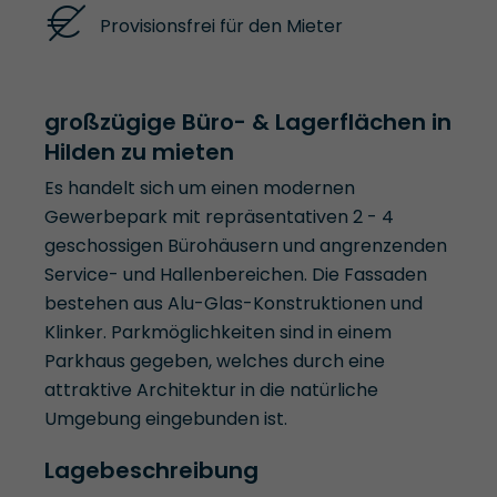
Provisionsfrei für den Mieter
großzügige Büro- & Lagerflächen in
Hilden zu mieten
Es handelt sich um einen modernen
Gewerbepark mit repräsentativen 2 - 4
geschossigen Bürohäusern und angrenzenden
Service- und Hallenbereichen. Die Fassaden
bestehen aus Alu-Glas-Konstruktionen und
Klinker. Parkmöglichkeiten sind in einem
Parkhaus gegeben, welches durch eine
attraktive Architektur in die natürliche
Umgebung eingebunden ist.
Lagebeschreibung