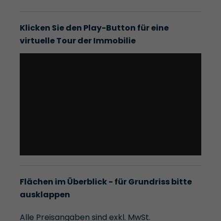
Klicken Sie den Play-Button für eine
virtuelle Tour der Immobilie
Flächen im Überblick - für Grundriss bitte
ausklappen
Alle Preisangaben sind exkl. MwSt.