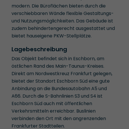
modern. Die Büroflächen bieten durch die
verschiebbaren Wände flexible Gestaltungs-
und Nutzungsmöglichkeiten. Das Gebäude ist
zudem behindertengerecht ausgestattet und
bietet hauseigene PKW-Stellplätze.
Lagebeschreibung
Das Objekt befindet sich in Eschborn, am
östlichen Rand des Main-Taunus-Kreises.
Direkt am Nordwestkreuz Frankfurt gelegen,
bietet der Standort Eschborn Süd eine gute
Anbindung an die Bundesautobahn A5 und
A66. Durch die S-Bahnlinien S3 und S4 ist
Eschborn Süd auch mit öffentlichen
Verkehrsmitteln erreichbar. Buslinien
verbinden den Ort mit den angrenzenden
Frankfurter Stadtteilen.