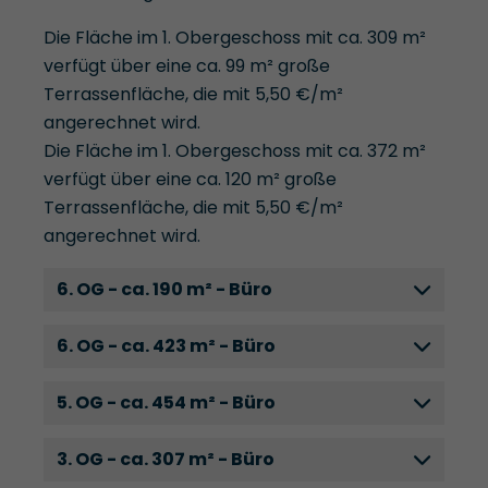
Die Fläche im 1. Obergeschoss mit ca. 309 m²
verfügt über eine ca. 99 m² große
Terrassenfläche, die mit 5,50 €/m²
angerechnet wird.
Die Fläche im 1. Obergeschoss mit ca. 372 m²
verfügt über eine ca. 120 m² große
Terrassenfläche, die mit 5,50 €/m²
angerechnet wird.
6. OG - ca. 190 m² - Büro
6. OG - ca. 423 m² - Büro
5. OG - ca. 454 m² - Büro
3. OG - ca. 307 m² - Büro