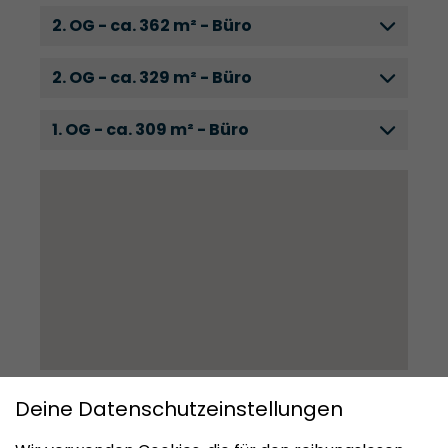
2. OG - ca. 362 m² - Büro
2. OG - ca. 329 m² - Büro
1. OG - ca. 309 m² - Büro