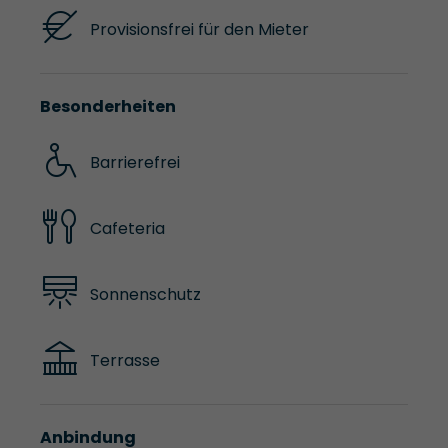
Provisionsfrei für den Mieter
Besonderheiten
Barrierefrei
Cafeteria
Sonnenschutz
Terrasse
Anbindung