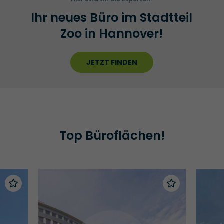
Ihr neues Büro im Stadtteil
Zoo in Hannover!
JETZT FINDEN
Top Büroflächen!