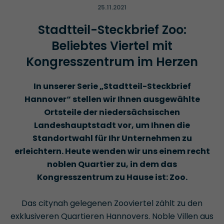
25.11.2021
Stadtteil-Steckbrief Zoo:
Beliebtes Viertel mit
Kongresszentrum im Herzen
In unserer Serie „Stadtteil-Steckbrief
Hannover“ stellen wir Ihnen ausgewählte
Ortsteile der niedersächsischen
Landeshauptstadt vor, um Ihnen die
Standortwahl für Ihr Unternehmen zu
erleichtern. Heute wenden wir uns einem recht
noblen Quartier zu, in dem das
Kongresszentrum zu Hause ist: Zoo.
Das citynah gelegenen Zooviertel zählt zu den
exklusiveren Quartieren Hannovers. Noble Villen aus