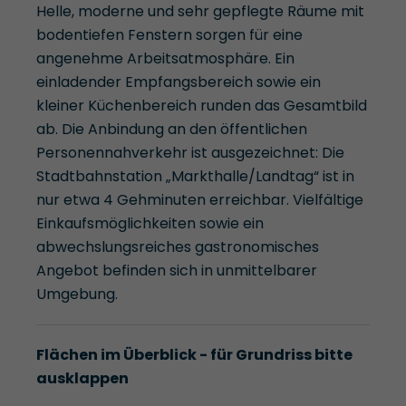
Helle, moderne und sehr gepflegte Räume mit
bodentiefen Fenstern sorgen für eine
angenehme Arbeitsatmosphäre. Ein
einladender Empfangsbereich sowie ein
kleiner Küchenbereich runden das Gesamtbild
ab. Die Anbindung an den öffentlichen
Personennahverkehr ist ausgezeichnet: Die
Stadtbahnstation „Markthalle/Landtag“ ist in
nur etwa 4 Gehminuten erreichbar. Vielfältige
Einkaufsmöglichkeiten sowie ein
abwechslungsreiches gastronomisches
Angebot befinden sich in unmittelbarer
Umgebung.
Flächen im Überblick - für Grundriss bitte
ausklappen