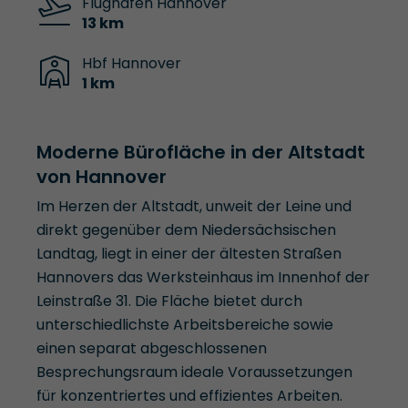
Flughafen Hannover
13 km
Hbf Hannover
1 km
Moderne Bürofläche in der Altstadt
von Hannover
Im Herzen der Altstadt, unweit der Leine und
direkt gegenüber dem Niedersächsischen
Landtag, liegt in einer der ältesten Straßen
Hannovers das Werksteinhaus im Innenhof der
Leinstraße 31. Die Fläche bietet durch
unterschiedlichste Arbeitsbereiche sowie
einen separat abgeschlossenen
Besprechungsraum ideale Voraussetzungen
für konzentriertes und effizientes Arbeiten.