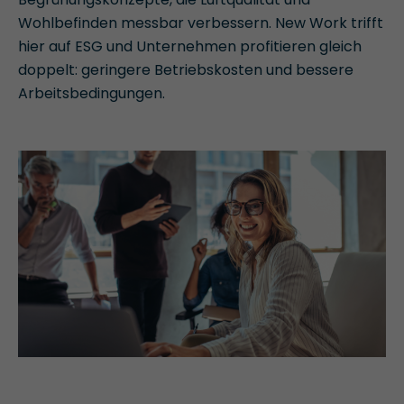
Wohlbefinden messbar verbessern. New Work trifft
hier auf ESG und Unternehmen profitieren gleich
doppelt: geringere Betriebskosten und bessere
Arbeitsbedingungen.