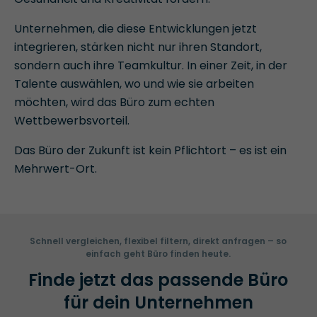
Unternehmen, die diese Entwicklungen jetzt
integrieren, stärken nicht nur ihren Standort,
sondern auch ihre Teamkultur. In einer Zeit, in der
Talente auswählen, wo und wie sie arbeiten
möchten, wird das Büro zum echten
Wettbewerbsvorteil.
Das Büro der Zukunft ist kein Pflichtort – es ist ein
Mehrwert-Ort.
Schnell vergleichen, flexibel filtern, direkt anfragen – so
einfach geht Büro finden heute.
Finde jetzt das passende Büro
für dein Unternehmen