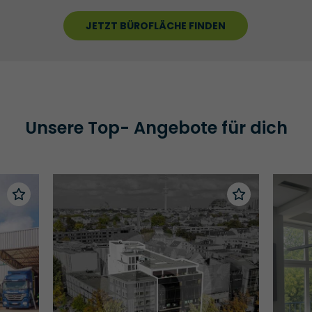
JETZT BÜROFLÄCHE FINDEN
Unsere Top- Angebote für dich