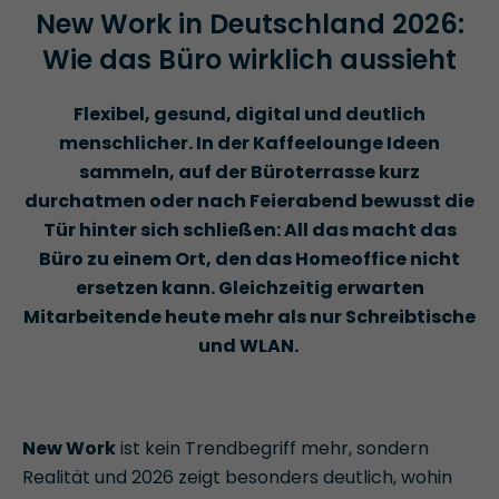
New Work in Deutschland 2026:
Wie das Büro wirklich aussieht
Flexibel, gesund, digital und deutlich
menschlicher. In der Kaffeelounge Ideen
sammeln, auf der Büroterrasse kurz
durchatmen oder nach Feierabend bewusst die
Tür hinter sich schließen: All das macht das
Büro zu einem Ort, den das Homeoffice nicht
ersetzen kann. Gleichzeitig erwarten
Mitarbeitende heute mehr als nur Schreibtische
und WLAN.
New Work
ist kein Trendbegriff mehr, sondern
Realität und 2026 zeigt besonders deutlich, wohin