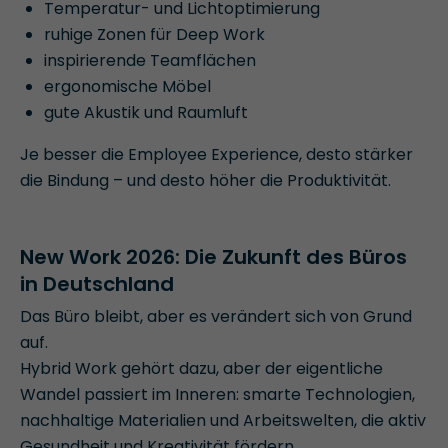
Temperatur- und Lichtoptimierung
ruhige Zonen für Deep Work
inspirierende Teamflächen
ergonomische Möbel
gute Akustik und Raumluft
Je besser die Employee Experience, desto stärker
die Bindung – und desto höher die Produktivität.
New Work 2026: Die Zukunft des Büros
in Deutschland
Das Büro bleibt, aber es verändert sich von Grund
auf.
Hybrid Work gehört dazu, aber der eigentliche
Wandel passiert im Inneren: smarte Technologien,
nachhaltige Materialien und Arbeitswelten, die aktiv
Gesundheit und Kreativität fördern.