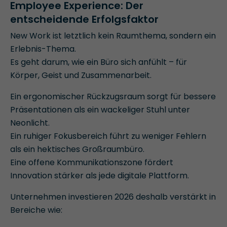
Employee Experience: Der
entscheidende Erfolgsfaktor
New Work ist letztlich kein Raumthema, sondern ein
Erlebnis-Thema.
Es geht darum, wie ein Büro sich anfühlt – für
Körper, Geist und Zusammenarbeit.
Ein ergonomischer Rückzugsraum sorgt für bessere
Präsentationen als ein wackeliger Stuhl unter
Neonlicht.
Ein ruhiger Fokusbereich führt zu weniger Fehlern
als ein hektisches Großraumbüro.
Eine offene Kommunikationszone fördert
Innovation stärker als jede digitale Plattform.
Unternehmen investieren 2026 deshalb verstärkt in
Bereiche wie: