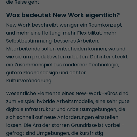
die Reise geht.
Was bedeutet New Work eigentlich?
New Work beschreibt weniger ein Raumkonzept
und mehr eine Haltung: mehr Flexibilität, mehr
Selbstbestimmung, besseres Arbeiten.
Mitarbeitende sollen entscheiden können, wo und
wie sie am produktivsten arbeiten. Dahinter steckt
ein Zusammenspiel aus moderner Technologie,
gutem Flächendesign und echter
Kulturveränderung.
Wesentliche Elemente eines New-Work-Büros sind
zum Beispiel hybride Arbeitsmodelle, eine sehr gute
digitale Infrastruktur und Arbeitsumgebungen, die
sich schnell auf neue Anforderungen einstellen
lassen. Die Ära der starren Grundrisse ist vorbei –
gefragt sind Umgebungen, die kurzfristig