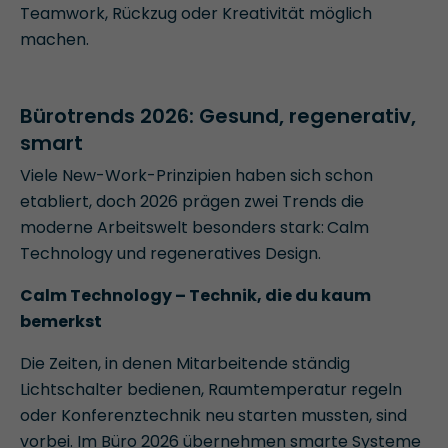
Teamwork, Rückzug oder Kreativität möglich
machen.
Bürotrends 2026: Gesund, regenerativ,
smart
Viele New-Work-Prinzipien haben sich schon
etabliert, doch 2026 prägen zwei Trends die
moderne Arbeitswelt besonders stark:
Calm
Technology und regeneratives Design.
Calm Technology – Technik, die du kaum
bemerkst
Die Zeiten, in denen Mitarbeitende ständig
Lichtschalter bedienen, Raumtemperatur regeln
oder Konferenztechnik neu starten mussten, sind
vorbei. Im Büro 2026 übernehmen smarte Systeme