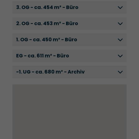
3. OG - ca. 454 m² - Büro
2. OG - ca. 453 m² - Büro
1. OG - ca. 450 m² - Büro
EG - ca. 611 m² - Büro
-1. UG - ca. 680 m² - Archiv