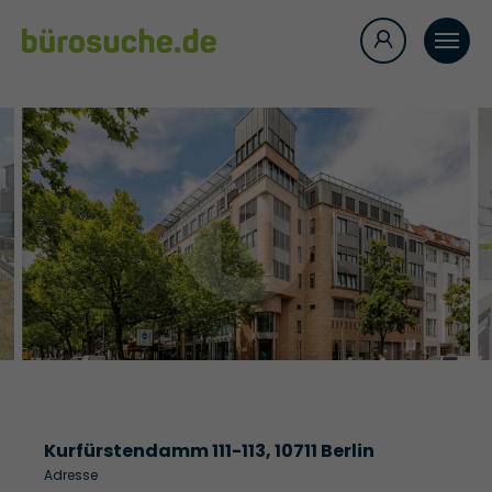
Kurfürstendamm 111-113, 10711 Berlin
Adresse