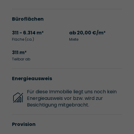
Büroflächen
311 - 6.314 m²
ab 20,00 €/m²
Fläche (ca.)
Miete
311 m²
Teilbar ab
Energieausweis
Für diese Immobilie liegt uns noch kein
Energieausweis vor bzw. wird zur
Besichtigung mitgebracht.
Provision