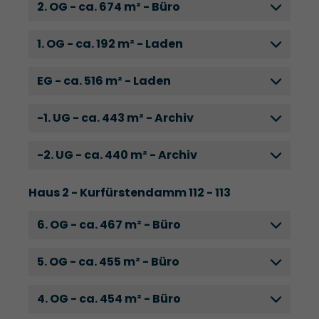
2. OG - ca. 674 m² - Büro
1. OG - ca. 192 m² - Laden
EG - ca. 516 m² - Laden
-1. UG - ca. 443 m² - Archiv
-2. UG - ca. 440 m² - Archiv
Haus 2 - Kurfürstendamm 112 - 113
6. OG - ca. 467 m² - Büro
5. OG - ca. 455 m² - Büro
4. OG - ca. 454 m² - Büro