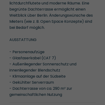
lichtdurchflutete und moderne Räume. Eine
begrünte Dachterrasse ermöglicht einen
Weitblick über Berlin. Änderungswünsche des
Mieters (wie z. B. Open Space Konzepte) sind
bei Bedarf möglich.
AUSSTATTUNG
- Personenaufzüge
- Glasfaserkabel (CAT 7)
- Außenliegender Sonnenschutz und
innenliegender Blendschutz
- Klimaanlage auf der Südseite
- Gekühlter Serverraum
- Dachterrasse von ca. 290 m² zur
gemeinschaftlichen Nutzung