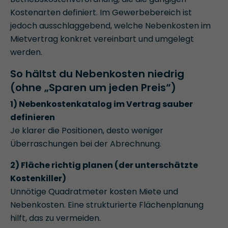
Kostenarten definiert. Im Gewerbebereich ist
jedoch ausschlaggebend, welche Nebenkosten im
Mietvertrag konkret vereinbart und umgelegt
werden.
So hältst du Nebenkosten niedrig
(ohne „Sparen um jeden Preis“)
1) Nebenkostenkatalog im Vertrag sauber
definieren
Je klarer die Positionen, desto weniger
Überraschungen bei der Abrechnung.
2) Fläche richtig planen (der unterschätzte
Kostenkiller)
Unnötige Quadratmeter kosten Miete und
Nebenkosten. Eine strukturierte Flächenplanung
hilft, das zu vermeiden.