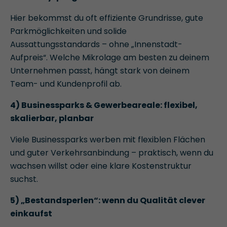
Hier bekommst du oft effiziente Grundrisse, gute
Parkmöglichkeiten und solide
Aussattungsstandards – ohne „Innenstadt-
Aufpreis“. Welche Mikrolage am besten zu deinem
Unternehmen passt, hängt stark von deinem
Team- und Kundenprofil ab.
4) Businessparks & Gewerbeareale: flexibel,
skalierbar, planbar
Viele Businessparks werben mit flexiblen Flächen
und guter Verkehrsanbindung – praktisch, wenn du
wachsen willst oder eine klare Kostenstruktur
suchst.
5) „Bestandsperlen“: wenn du Qualität clever
einkaufst