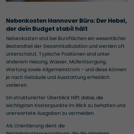
Nebenkosten Hannover Büro: Der Hebel,
der dein Budget stabil hält
Nebenkosten sind bei Büroflächen ein wesentlicher
Bestandteil der Gesamtkalkulation und werden oft
unterschätzt. Typische Positionen sind unter
anderem Heizung, Wasser, Müllentsorgung,
Wartung sowie Allgemeinstrom – und diese können
je nach Gebäude und Ausstattung erheblich
variieren.
Ein strukturierter Überblick hilft dabei, die
wichtigsten Kostenpunkte im Blick zu behalten und
unerwartete Ausgaben zu vermeiden.
Als Orientierung dient die
Betriebskostenverordnung, die die gängigen