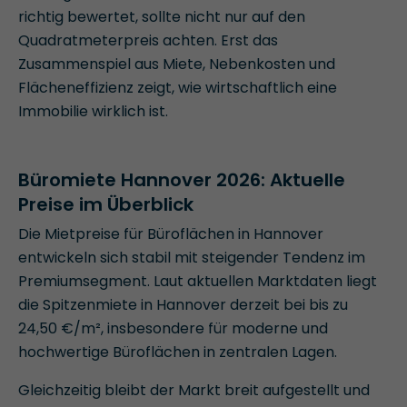
richtig bewertet, sollte nicht nur auf den
Quadratmeterpreis achten. Erst das
Zusammenspiel aus Miete, Nebenkosten und
Flächeneffizienz zeigt, wie wirtschaftlich eine
Immobilie wirklich ist.
Büromiete Hannover 2026: Aktuelle
Preise im Überblick
Die Mietpreise für Büroflächen in Hannover
entwickeln sich stabil mit steigender Tendenz im
Premiumsegment. Laut aktuellen Marktdaten liegt
die Spitzenmiete in Hannover derzeit bei bis zu
24,50 €/m², insbesondere für moderne und
hochwertige Büroflächen in zentralen Lagen.
Gleichzeitig bleibt der Markt breit aufgestellt und