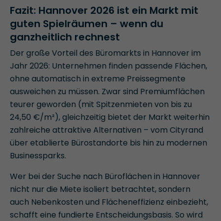
Fazit: Hannover 2026 ist ein Markt mit
guten Spielräumen – wenn du
ganzheitlich rechnest
Der große Vorteil des Büromarkts in Hannover im
Jahr 2026: Unternehmen finden passende Flächen,
ohne automatisch in extreme Preissegmente
ausweichen zu müssen. Zwar sind Premiumflächen
teurer geworden (mit Spitzenmieten von bis zu
24,50 €/m²), gleichzeitig bietet der Markt weiterhin
zahlreiche attraktive Alternativen – vom Cityrand
über etablierte Bürostandorte bis hin zu modernen
Businessparks.
Wer bei der Suche nach Büroflächen in Hannover
nicht nur die Miete isoliert betrachtet, sondern
auch Nebenkosten und Flächeneffizienz einbezieht,
schafft eine fundierte Entscheidungsbasis. So wird