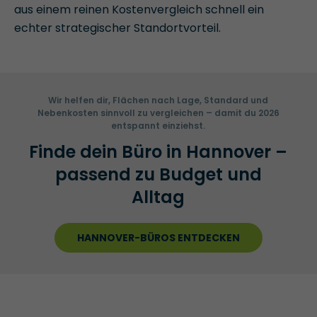
aus einem reinen Kostenvergleich schnell ein
echter strategischer Standortvorteil.
Wir helfen dir, Flächen nach Lage, Standard und
Nebenkosten sinnvoll zu vergleichen – damit du 2026
entspannt einziehst.
Finde dein Büro in Hannover –
passend zu Budget und
Alltag
HANNOVER-BÜROS ENTDECKEN