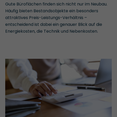
Gute Büroflächen finden sich nicht nur im Neubau.
Häufig bieten Bestandsobjekte ein besonders
attraktives Preis-Leistungs-Verhältnis –
entscheidend ist dabei ein genauer Blick auf die
Energiekosten, die Technik und Nebenkosten.