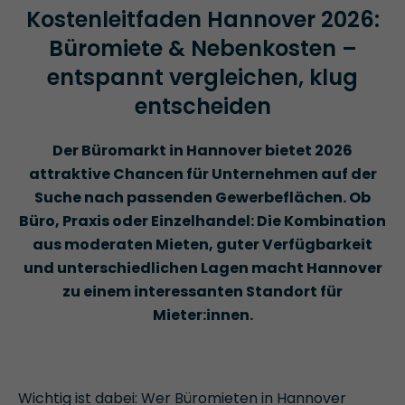
Kostenleitfaden Hannover 2026:
Büromiete & Nebenkosten –
entspannt vergleichen, klug
entscheiden
Der Büromarkt in Hannover bietet 2026
attraktive Chancen für Unternehmen auf der
Suche nach passenden Gewerbeflächen. Ob
Büro, Praxis oder Einzelhandel: Die Kombination
aus moderaten Mieten, guter Verfügbarkeit
und unterschiedlichen Lagen macht Hannover
zu einem interessanten Standort für
Mieter:innen.
Wichtig ist dabei: Wer Büromieten in Hannover