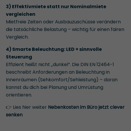
3) Effektivmiete statt nur Nominalmiete
vergleichen
Mietfreie Zeiten oder Ausbauzuschüsse verändern
die tatsächliche Belastung – wichtig für einen fairen
Vergleich.
4) Smarte Beleuchtung: LED + sinnvolle
Steuerung
Effizient heißt nicht „dunkel“. Die DIN EN 12464-1
beschreibt Anforderungen an Beleuchtung in
Innenräumen (Sehkomfort/Sehleistung) – daran
kannst du dich bei Planung und Umrüstung
orientieren.
👉 Lies hier weiter
Nebenkosten im Büro jetzt clever
senken