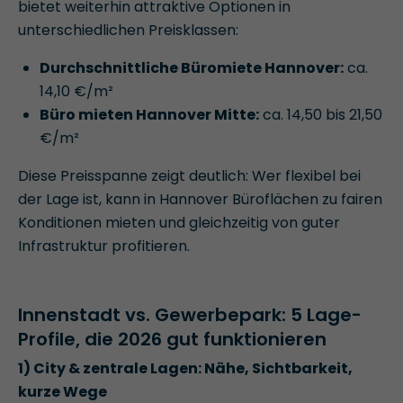
bietet weiterhin attraktive Optionen in
unterschiedlichen Preisklassen:
Durchschnittliche Büromiete Hannover:
ca.
14,10 €/m²
Büro mieten Hannover Mitte:
ca. 14,50 bis 21,50
€/m²
Diese Preisspanne zeigt deutlich: Wer flexibel bei
der Lage ist, kann in Hannover Büroflächen zu fairen
Konditionen mieten und gleichzeitig von guter
Infrastruktur profitieren.
Innenstadt vs. Gewerbepark: 5 Lage-
Profile, die 2026 gut funktionieren
1) City & zentrale Lagen: Nähe, Sichtbarkeit,
kurze Wege