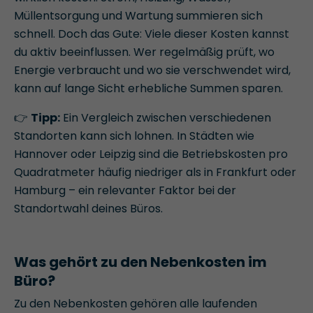
Müllentsorgung und Wartung summieren sich
schnell. Doch das Gute: Viele dieser Kosten kannst
du aktiv beeinflussen. Wer regelmäßig prüft, wo
Energie verbraucht und wo sie verschwendet wird,
kann auf lange Sicht erhebliche Summen sparen.
👉
Tipp:
Ein Vergleich zwischen verschiedenen
Standorten kann sich lohnen. In Städten wie
Hannover oder Leipzig sind die Betriebskosten pro
Quadratmeter häufig niedriger als in Frankfurt oder
Hamburg – ein relevanter Faktor bei der
Standortwahl deines Büros.
Was gehört zu den Nebenkosten im
Büro?
Zu den Nebenkosten gehören alle laufenden