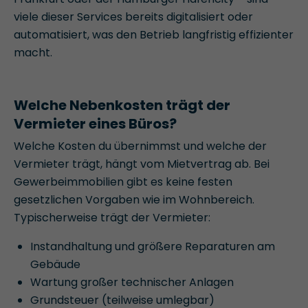
viele dieser Services bereits digitalisiert oder
automatisiert, was den Betrieb langfristig effizienter
macht.
Welche Nebenkosten trägt der
Vermieter eines Büros?
Welche Kosten du übernimmst und welche der
Vermieter trägt, hängt vom Mietvertrag ab. Bei
Gewerbeimmobilien gibt es keine festen
gesetzlichen Vorgaben wie im Wohnbereich.
Typischerweise trägt der Vermieter:
Instandhaltung und größere Reparaturen am
Gebäude
Wartung großer technischer Anlagen
Grundsteuer (teilweise umlegbar)