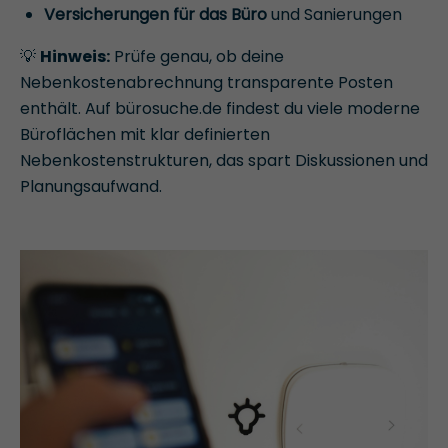
Versicherungen für das Büro
und Sanierungen
💡
Hinweis:
Prüfe genau, ob deine
Nebenkostenabrechnung transparente Posten
enthält. Auf bürosuche.de findest du viele moderne
Büroflächen mit klar definierten
Nebenkostenstrukturen, das spart Diskussionen und
Planungsaufwand.