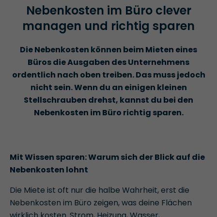
Nebenkosten im Büro clever
managen und richtig sparen
Die Nebenkosten können beim Mieten eines
Büros die Ausgaben des Unternehmens
ordentlich nach oben treiben. Das muss jedoch
nicht sein. Wenn du an einigen kleinen
Stellschrauben drehst, kannst du bei den
Nebenkosten im Büro richtig sparen.
Mit Wissen sparen: Warum sich der Blick auf die
Nebenkosten lohnt
Die Miete ist oft nur die halbe Wahrheit, erst die
Nebenkosten im Büro zeigen, was deine Flächen
wirklich kosten. Strom, Heizung, Wasser,