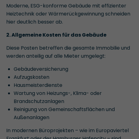
Moderne, ESG-konforme Gebäude mit effizienter
Heiztechnik oder Wärmerückgewinnung schneiden
hier deutlich besser ab.
2. Allgemeine Kosten für das Gebäude
Diese Posten betreffen die gesamte Immobilie und
werden anteilig auf alle Mieter umgelegt:
Gebäudeversicherung
Aufzugskosten
Hausmeisterdienste
Wartung von Heizungs-, Klima- oder
Brandschutzanlagen
Reinigung von Gemeinschaftsflächen und
Außenanlagen
In modernen Büroprojekten – wie im Europaviertel
Frankfurt oder der Hamburger Hafencity – sind