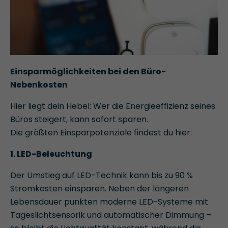
Einsparmöglichkeiten bei den Büro-
Nebenkosten
Hier liegt dein Hebel: Wer die Energieeffizienz seines
Büros steigert, kann sofort sparen.
Die größten Einsparpotenziale findest du hier:
1. LED-Beleuchtung
Der Umstieg auf LED-Technik kann bis zu 90 %
Stromkosten einsparen. Neben der längeren
Lebensdauer punkten moderne LED-Systeme mit
Tageslichtsensorik und automatischer Dimmung –