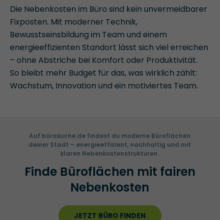
Die Nebenkosten im Büro sind kein unvermeidbarer
Fixposten. Mit moderner Technik,
Bewusstseinsbildung im Team und einem
energieeffizienten Standort lässt sich viel erreichen
– ohne Abstriche bei Komfort oder Produktivität.
So bleibt mehr Budget für das, was wirklich zählt:
Wachstum, Innovation und ein motiviertes Team.
Auf bürosuche.de findest du moderne Büroflächen
deiner Stadt – energieeffizient, nachhaltig und mit
klaren Nebenkostenstrukturen.
Finde Büroflächen mit fairen
Nebenkosten
JETZT BÜRO FINDEN