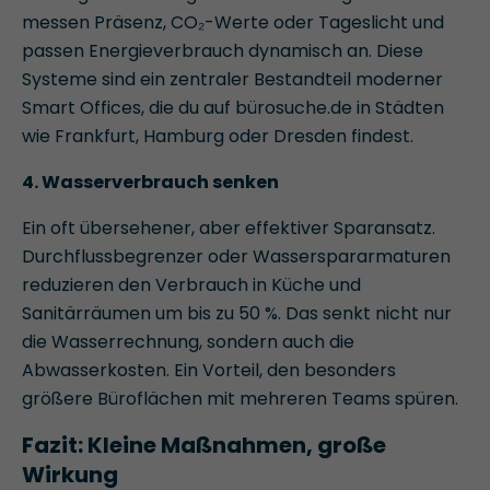
messen Präsenz, CO₂-Werte oder Tageslicht und
passen Energieverbrauch dynamisch an. Diese
Systeme sind ein zentraler Bestandteil moderner
Smart Offices, die du auf bürosuche.de in Städten
wie Frankfurt, Hamburg oder Dresden findest.
4. Wasserverbrauch senken
Ein oft übersehener, aber effektiver Sparansatz.
Durchflussbegrenzer oder Wasserspararmaturen
reduzieren den Verbrauch in Küche und
Sanitärräumen um bis zu 50 %. Das senkt nicht nur
die Wasserrechnung, sondern auch die
Abwasserkosten. Ein Vorteil, den besonders
größere Büroflächen mit mehreren Teams spüren.
Fazit: Kleine Maßnahmen, große
Wirkung