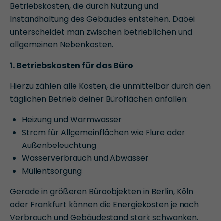
Betriebskosten, die durch Nutzung und
Instandhaltung des Gebäudes entstehen. Dabei
unterscheidet man zwischen betrieblichen und
allgemeinen Nebenkosten.
1. Betriebskosten für das Büro
Hierzu zählen alle Kosten, die unmittelbar durch den
täglichen Betrieb deiner Büroflächen anfallen:
Heizung und Warmwasser
Strom für Allgemeinflächen wie Flure oder
Außenbeleuchtung
Wasserverbrauch und Abwasser
Müllentsorgung
Gerade in größeren Büroobjekten in Berlin, Köln
oder Frankfurt können die Energiekosten je nach
Verbrauch und Gebäudestand stark schwanken.