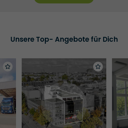
Unsere Top- Angebote für Dich