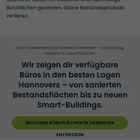
Büroflächen gewinnen, ältere Bestandsgebäude
verlieren.
Jetzt passende Büroflächen entdecken – nachhaltig,
modern & zukunftssicher
Wir zeigen dir verfügbare
Büros in den besten Lagen
Hannovers – von sanierten
Bestandsflächen bis zu neuen
Smart-Buildings.
MODERNE BÜROFLÄCHEN IN HANNOVER
ENTDECKEN