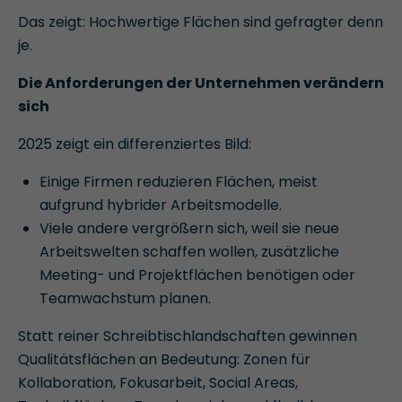
Das zeigt: Hochwertige Flächen sind gefragter denn
je.
Die Anforderungen der Unternehmen verändern
sich
2025 zeigt ein differenziertes Bild:
Einige Firmen reduzieren Flächen, meist
aufgrund hybrider Arbeitsmodelle.
Viele andere vergrößern sich, weil sie neue
Arbeitswelten schaffen wollen, zusätzliche
Meeting- und Projektflächen benötigen oder
Teamwachstum planen.
Statt reiner Schreibtischlandschaften gewinnen
Qualitätsflächen an Bedeutung: Zonen für
Kollaboration, Fokusarbeit, Social Areas,