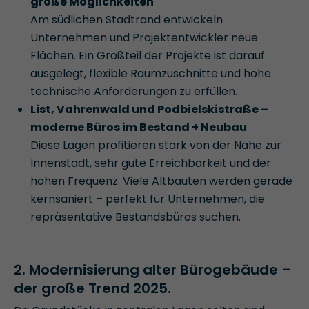
große Möglichkeiten
Am südlichen Stadtrand entwickeln
Unternehmen und Projektentwickler neue
Flächen. Ein Großteil der Projekte ist darauf
ausgelegt, flexible Raumzuschnitte und hohe
technische Anforderungen zu erfüllen.
List, Vahrenwald und Podbielskistraße –
moderne Büros im Bestand + Neubau
Diese Lagen profitieren stark von der Nähe zur
Innenstadt, sehr gute Erreichbarkeit und der
hohen Frequenz. Viele Altbauten werden gerade
kernsaniert – perfekt für Unternehmen, die
repräsentative Bestandsbüros suchen.
2. Modernisierung alter Bürogebäude –
der große Trend 2025.