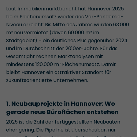
Laut Immobilienmarktbericht hat Hannover 2025
beim Flächenumsatz wieder das Vor-Pandemie-
Niveau erreicht: Bis Mitte des Jahres wurden 63.000
m² neu vermietet (davon 60.000 m² im
Stadtgebiet) – ein deutliches Plus gegenüber 2024
und im Durchschnitt der 2010er-Jahre. Für das
Gesamtjahr rechnen Marktanalysen mit
mindestens 120.000 m² Flächenumsatz. Damit
bleibt Hannover ein attraktiver Standort für
zukunftsorientierte Unternehmen.
1.
Neubauprojekte in Hannover: Wo
gerade neue Büroflächen entstehen
2025 ist die Zahl der fertiggestellten Neubauten
eher gering. Die Pipeline ist überschaubar, nur