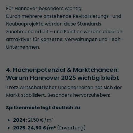
Für Hannover besonders wichtig:
Durch mehrere anstehende Revitalisierungs- und
Neubauprojekte werden diese Standards
zunehmend erfüllt – und Flächen werden dadurch
attraktiver für Konzerne, Verwaltungen und Tech-
Unternehmen.
4. Flächenpotenzial & Marktchancen:
Warum Hannover 2025 wichtig bleibt
Trotz wirtschaftlicher Unsicherheiten hat sich der
Markt stabilisiert. Besonders hervorzuheben:
Spitzenmiete legt deutlich zu
2024:
21,50 €/m²
2025:
24,50 €/m²
(Erwartung)