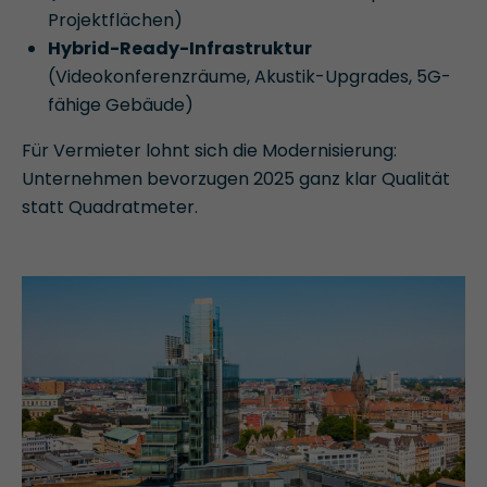
Projektflächen)
Hybrid-Ready-Infrastruktur
(Videokonferenzräume, Akustik-Upgrades, 5G-
fähige Gebäude)
Für Vermieter lohnt sich die Modernisierung:
Unternehmen bevorzugen 2025 ganz klar Qualität
statt Quadratmeter.