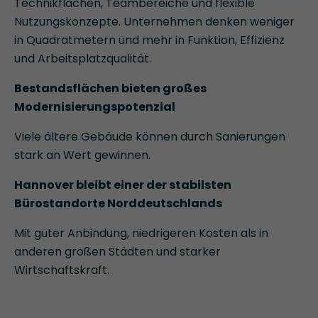
Technikflächen, Teambereiche und flexible
Nutzungskonzepte. Unternehmen denken weniger
in Quadratmetern und mehr in Funktion, Effizienz
und Arbeitsplatzqualität.
Bestandsflächen bieten großes
Modernisierungspotenzial
Viele ältere Gebäude können durch Sanierungen
stark an Wert gewinnen.
Hannover bleibt einer der stabilsten
Bürostandorte Norddeutschlands
Mit guter Anbindung, niedrigeren Kosten als in
anderen großen Städten und starker
Wirtschaftskraft.