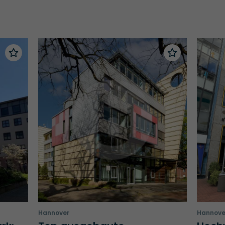
Hannover
Hannove