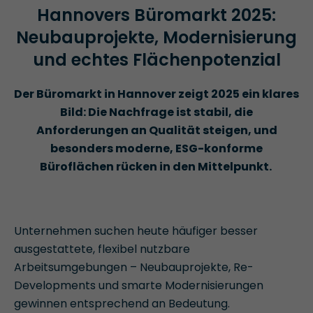
Hannovers Büromarkt 2025:
Neubauprojekte, Modernisierung
und echtes Flächenpotenzial
Der Büromarkt in Hannover zeigt 2025 ein klares
Bild: Die Nachfrage ist stabil, die
Anforderungen an Qualität steigen, und
besonders moderne, ESG-konforme
Büroflächen rücken in den Mittelpunkt.
Unternehmen suchen heute häufiger besser
ausgestattete, flexibel nutzbare
Arbeitsumgebungen – Neubauprojekte, Re-
Developments und smarte Modernisierungen
gewinnen entsprechend an Bedeutung.