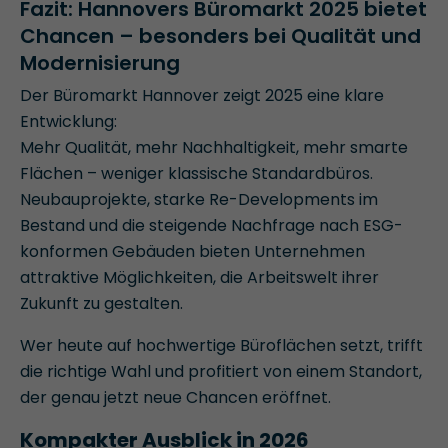
Fazit: Hannovers Büromarkt 2025 bietet
Chancen – besonders bei Qualität und
Modernisierung
Der Büromarkt Hannover zeigt 2025 eine klare
Entwicklung:
Mehr Qualität, mehr Nachhaltigkeit, mehr smarte
Flächen – weniger klassische Standardbüros.
Neubauprojekte, starke Re-Developments im
Bestand und die steigende Nachfrage nach ESG-
konformen Gebäuden bieten Unternehmen
attraktive Möglichkeiten, die Arbeitswelt ihrer
Zukunft zu gestalten.
Wer heute auf hochwertige Büroflächen setzt, trifft
die richtige Wahl und profitiert von einem Standort,
der genau jetzt neue Chancen eröffnet.
Kompakter Ausblick in 2026