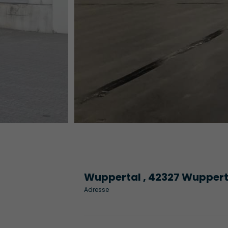
Wuppertal , 42327 Wuppert
Adresse