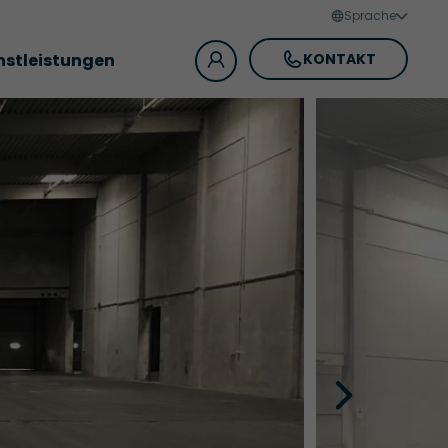
Sprache
nstleistungen
KONTAKT