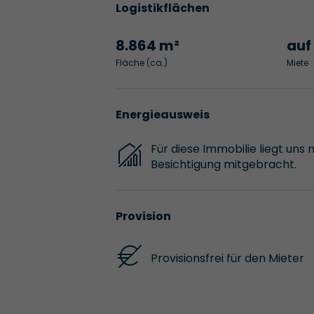
Logistikflächen
8.864 m²
auf
Fläche (ca.)
Miete
Energieausweis
Für diese Immobilie liegt uns 
Besichtigung mitgebracht.
Provision
Provisionsfrei für den Mieter