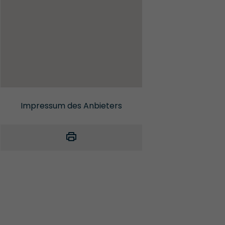
Impressum des Anbieters