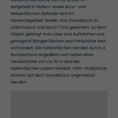
aufgeteilt in Hallen- sowie Büro- und
Nebenflächen befindet sich im
Gewerbegebiet Wedel. Das Grundstück ist
vollumzäunt und durch Tore gesichert. Zu dem
Objekt gelangt man über drei Auffahrten und
genügend Rangierflächen und Parkplätze sind
vorhanden. Die Hallenflächen werden durch 4
Rampentore angedient und neben einer
Deckenhöhe von ca. 10 m sind die
Hallenflächen zudem beheizt. PKW-Stellplätze
können auf dem Grundstück angemietet
werden.