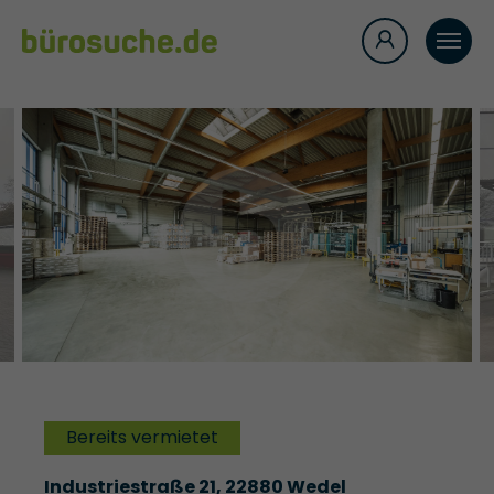
Bereits vermietet
Industriestraße 21, 22880 Wedel