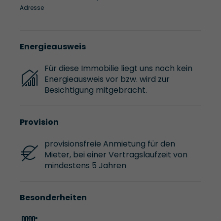
Adresse
Energieausweis
Für diese Immobilie liegt uns noch kein
Energieausweis vor bzw. wird zur
Besichtigung mitgebracht.
Provision
provisionsfreie Anmietung für den
Mieter, bei einer Vertragslaufzeit von
mindestens 5 Jahren
Besonderheiten