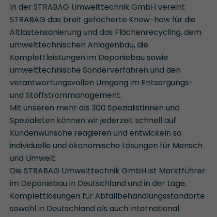
In der STRABAG Umwelttechnik GmbH vereint
STRABAG das breit gefächerte Know-how für die
Altlastensanierung und das Flächenrecycling, dem
umwelttechnischen Anlagenbau, die
Komplettleistungen im Deponiebau sowie
umwelttechnische Sonderverfahren und den
verantwortungsvollen Umgang im Entsorgungs-
und Stoffstrommanagement.
Mit unseren mehr als 300 Spezialistinnen und
Spezialisten können wir jederzeit schnell auf
Kundenwünsche reagieren und entwickeln so
individuelle und ökonomische Lösungen für Mensch
und Umwelt.
Die STRABAG Umwelttechnik GmbH ist Marktführer
im Deponiebau in Deutschland und in der Lage,
Komplettlösungen für Abfallbehandlungsstandorte
sowohl in Deutschland als auch international