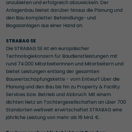
anzubieten und erfolgreich abzuwickeln. Der
Anlagenbau bietet darüber hinaus die Planung und
den Bau kompletter Behandlungs- und
Biogasanlagen aus einer Hand an.
STRABAG SE
Die STRABAG SE ist ein europäischer
Technologiekonzern für Baudienstleistungen mit
rund 74.000 Mitarbeiterinnen und Mitarbeitern und
bietet Leistungen entlang der gesamten
Bauwertschöpfungskette - vom Entwurf über die
Planung und den Bau bis hin zu Property & Facility
Services bzw. Betrieb und Abbruch. Mit einem
dichten Netz an Tochtergesellschaften an über 700
Standorten weltweit erwirtschaftet STRABAG eine
jährliche Leistung von mehr als 16 Mrd. €.