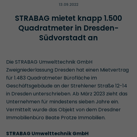
13.09.2022
STRABAG mietet knapp 1.500
Quadratmeter in Dresden-
Südvorstadt an
Die STRABAG Umwelttechnik GmbH
Zweigniederlassung Dresden hat einen Mietvertrag
für 1.483 Quadratmeter Bürofläche im
Geschäftsgebäude an der Strehlener Straße 12-14
in Dresden unterschrieben. Ab März 2023 zieht das
Unternehmen für mindestens sieben Jahre ein.
Vermittelt wurde das Objekt von dem Dresdner
Immobilienbüro Beate Protze Immobilien.
STRABAG Umwelttechnik GmbH