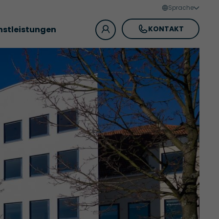
Sprache
nstleistungen
KONTAKT