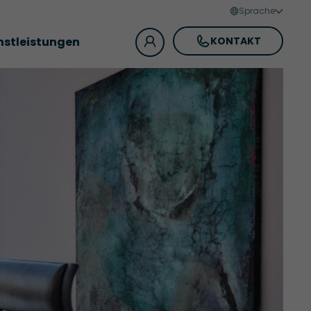
Sprache
nstleistungen
KONTAKT