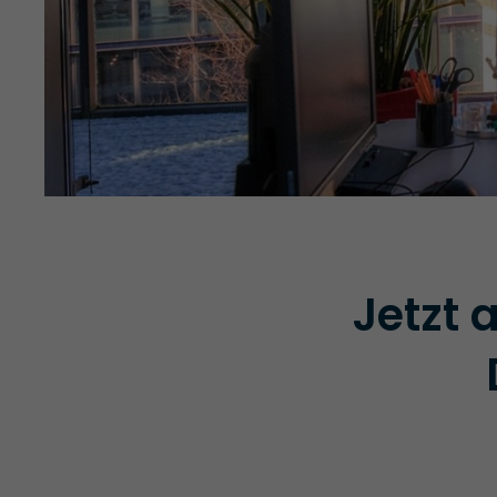
Jetzt 