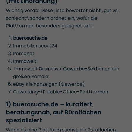
(mit Einordnung)
Wichtig vorab: Diese Liste bewertet nicht „gut vs.
schlecht“, sondern ordnet ein, wofür die
Plattformen besonders geeignet sind.
buerosuche.de
Immobilienscout24
Immonet
Immowelt
Immowelt Business / Gewerbe-Sektionen der
großen Portale
eBay Kleinanzeigen (Gewerbe)
Coworking-/Flexible-Office-Plattformen
1)
buerosuche.de
– kuratiert,
beratungsnah, auf Büroflächen
spezialisiert
Wenn du eine Plattform suchst, die Büroflächen