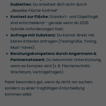
Dubletten:
Du arbeitest dich nicht durch
„dieselbe Fläche fünfmal“.
Kontext zur Fläche:
Standort- und Objektlogik
sind entscheidend – gerade wenn du 2026
hybride Anforderungen hast.
Anfrage mit Substanz:
Du kannst direkt mit
klaren Kriterien anfragen (Teamgröße, Timing,
Must-haves).
Beratungskompetenz durch Angermann &
Partnernetzwerk:
Du bekommst Unterstützung,
wenn es komplex wird (z. B. Flächenschnitt,
Wachstum, Vertragsfragen).
Passt besonders gut, wenn du nicht nur suchen,
sondern zu einer tragfähigen Entscheidung
kommen willst.