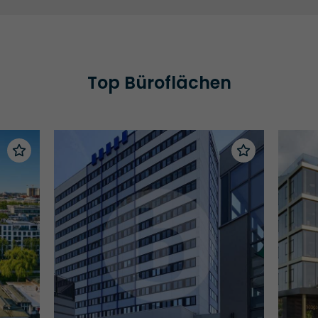
Top Büroflächen