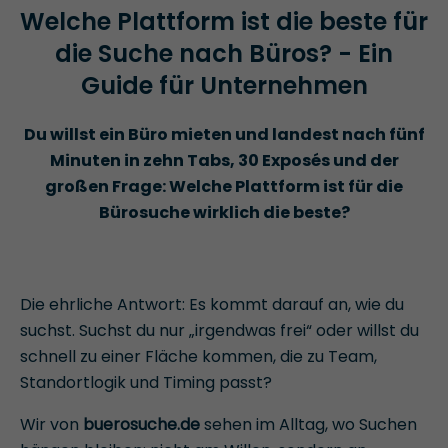
Welche Plattform ist die beste für
die Suche nach Büros? - Ein
Guide für Unternehmen
Du willst ein Büro mieten und landest nach fünf
Minuten in zehn Tabs, 30 Exposés und der
großen Frage: Welche Plattform ist für die
Bürosuche wirklich die beste?
Die ehrliche Antwort: Es kommt darauf an, wie du
suchst. Suchst du nur „irgendwas frei“ oder willst du
schnell zu einer Fläche kommen, die zu Team,
Standortlogik und Timing passt?
Wir von
buerosuche.de
sehen im Alltag, wo Suchen