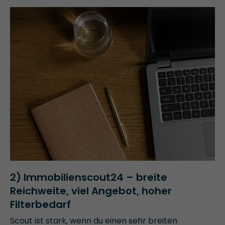
2) Immobilienscout24 – breite
Reichweite, viel Angebot, hoher
Filterbedarf
Scout ist stark, wenn du einen sehr breiten