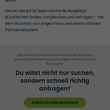
liefert.
Genau darauf ist buerosuche.de ausgelegt:
Büroflächen finden, vergleichen und anfragen – mit
dem Rückhalt von Angermann und einem starken
Partnernetzwerk.
Sag uns kurz, was du brauchst und wir matchen
passende Büroflächen und bringen Struktur in eure
Bürosuche.
Du willst nicht nur suchen,
sondern schnell richtig
anfragen?
BÜROFLÄCHEN ANFRAGEN