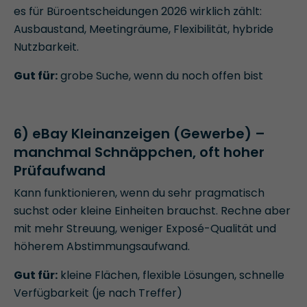
es für Büroentscheidungen 2026 wirklich zählt:
Ausbaustand, Meetingräume, Flexibilität, hybride
Nutzbarkeit.
Gut für:
grobe Suche, wenn du noch offen bist
6) eBay Kleinanzeigen (Gewerbe) –
manchmal Schnäppchen, oft hoher
Prüfaufwand
Kann funktionieren, wenn du sehr pragmatisch
suchst oder kleine Einheiten brauchst. Rechne aber
mit mehr Streuung, weniger Exposé-Qualität und
höherem Abstimmungsaufwand.
Gut für:
kleine Flächen, flexible Lösungen, schnelle
Verfügbarkeit (je nach Treffer)