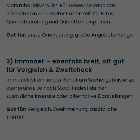
Marktüberblick willst. Für Gewerbe kann das
hilfreich sein – du solltest aber Zeit für Filter,
Qualitätsprüfung und Dubletten einplanen.
Gut für:
erste Orientierung, große Angebotsmenge
3) Immonet – ebenfalls breit, oft gut
für Vergleich & Zweitcheck
Immonet ist ein solider Kanal, um Suchergebnisse zu
querprüfen. Je nach Stadt findest du hier
zusätzliche Inserate oder alternative Darstellungen.
Gut für:
Vergleich, Zweitmeinung, zusätzliche
Treffer