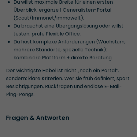
Du willst maximale Breite für einen ersten
Überblick: ergänze 1 Generalisten-Portal
(Scout/Immonet/immowelt).
Du brauchst eine Übergangslösung oder willst
testen: prüfe Flexible Office.
Du hast komplexe Anforderungen (Wachstum,
mehrere Standorte, spezielle Technik):
kombiniere Plattform + direkte Beratung.
Der wichtigste Hebel ist nicht „noch ein Portal“,
sondern: klare Kriterien. Wer sie früh definiert, spart
Besichtigungen, Rückfragen und endlose E-Mail-
Ping-Pongs.
Fragen & Antworten