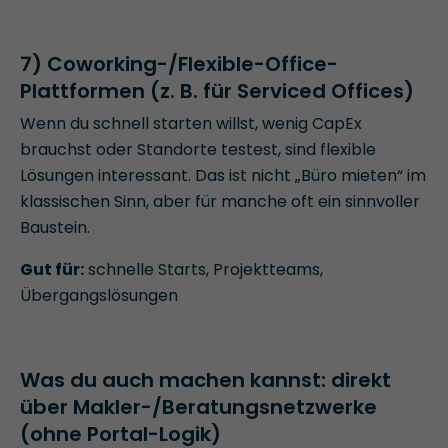
7) Coworking-/Flexible-Office-
Plattformen (z. B. für Serviced Offices)
Wenn du schnell starten willst, wenig CapEx
brauchst oder Standorte testest, sind flexible
Lösungen interessant. Das ist nicht „Büro mieten“ im
klassischen Sinn, aber für manche oft ein sinnvoller
Baustein.
Gut für:
schnelle Starts, Projektteams,
Übergangslösungen
Was du auch machen kannst: direkt
über Makler-/Beratungsnetzwerke
(ohne Portal-Logik)