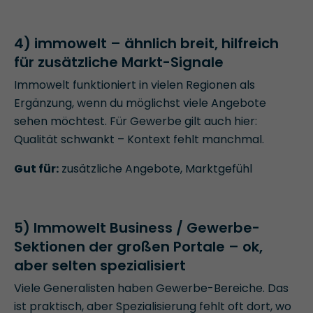
4) immowelt – ähnlich breit, hilfreich
für zusätzliche Markt-Signale
Immowelt funktioniert in vielen Regionen als
Ergänzung, wenn du möglichst viele Angebote
sehen möchtest. Für Gewerbe gilt auch hier:
Qualität schwankt – Kontext fehlt manchmal.
Gut für:
zusätzliche Angebote, Marktgefühl
5) Immowelt Business / Gewerbe-
Sektionen der großen Portale – ok,
aber selten spezialisiert
Viele Generalisten haben Gewerbe-Bereiche. Das
ist praktisch, aber Spezialisierung fehlt oft dort, wo