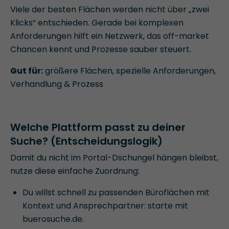
Viele der besten Flächen werden nicht über „zwei
Klicks“ entschieden. Gerade bei komplexen
Anforderungen hilft ein Netzwerk, das off-market
Chancen kennt und Prozesse sauber steuert.
Gut für:
größere Flächen, spezielle Anforderungen,
Verhandlung & Prozess
Welche Plattform passt zu deiner
Suche? (Entscheidungslogik)
Damit du nicht im Portal-Dschungel hängen bleibst,
nutze diese einfache Zuordnung:
Du willst schnell zu passenden Büroflächen mit
Kontext und Ansprechpartner: starte mit
buerosuche.de.