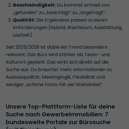
Geschwindigkeit:
Du kommst schnell von
„gefunden“ zu „besichtigt“ zu „angefragt“.
Qualität:
Die Ergebnisse passen zu euren
Anforderungen (Hybrid, Wachstum, Ausstattung,
Laufzeit).
Seit 2025/2026 ist dabei ein Trend besonders
relevant: Das Büro wird stärker als Team- und
Kulturort geplant. Das wirkt sich direkt auf die
Suche aus. Du brauchst mehr Informationen zu
Ausbauqualität, Meetinglogik, Flexibilität und
weniger „schöne Fotos mit viel Weitwinkel“.
Unsere Top-Plattform-Liste für deine
Suche nach Gewerbeimmobilien: 7
bundesweite Portale zur Bürosuche