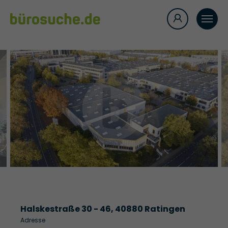
Halskestraße 30 - 46, 40880 Ratingen
Adresse