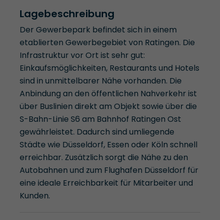
Lagebeschreibung
Der Gewerbepark befindet sich in einem
etablierten Gewerbegebiet von Ratingen. Die
Infrastruktur vor Ort ist sehr gut:
Einkaufsmöglichkeiten, Restaurants und Hotels
sind in unmittelbarer Nähe vorhanden. Die
Anbindung an den öffentlichen Nahverkehr ist
über Buslinien direkt am Objekt sowie über die
S-Bahn-Linie S6 am Bahnhof Ratingen Ost
gewährleistet. Dadurch sind umliegende
Städte wie Düsseldorf, Essen oder Köln schnell
erreichbar. Zusätzlich sorgt die Nähe zu den
Autobahnen und zum Flughafen Düsseldorf für
eine ideale Erreichbarkeit für Mitarbeiter und
Kunden.