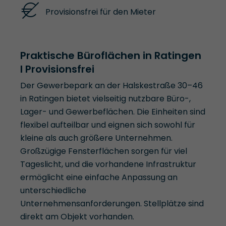
Provisionsfrei für den Mieter
Praktische Büroflächen in Ratingen
l Provisionsfrei
Der Gewerbepark an der Halskestraße 30–46
in Ratingen bietet vielseitig nutzbare Büro-,
Lager- und Gewerbeflächen. Die Einheiten sind
flexibel aufteilbar und eignen sich sowohl für
kleine als auch größere Unternehmen.
Großzügige Fensterflächen sorgen für viel
Tageslicht, und die vorhandene Infrastruktur
ermöglicht eine einfache Anpassung an
unterschiedliche
Unternehmensanforderungen. Stellplätze sind
direkt am Objekt vorhanden.