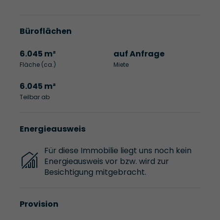
Büroflächen
6.045 m²
auf Anfrage
Fläche (ca.)
Miete
6.045 m²
Teilbar ab
Energieausweis
Für diese Immobilie liegt uns noch kein
Energieausweis vor bzw. wird zur
Besichtigung mitgebracht.
Provision