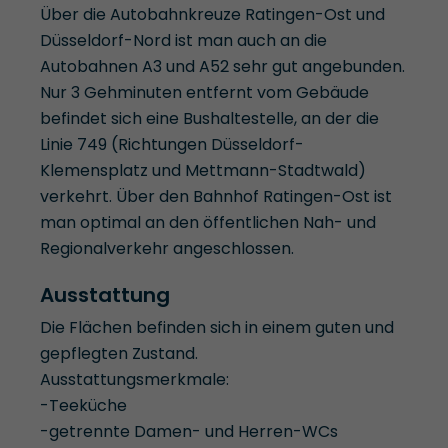
Über die Autobahnkreuze Ratingen-Ost und
Düsseldorf-Nord ist man auch an die
Autobahnen A3 und A52 sehr gut angebunden.
Nur 3 Gehminuten entfernt vom Gebäude
befindet sich eine Bushaltestelle, an der die
Linie 749 (Richtungen Düsseldorf-
Klemensplatz und Mettmann-Stadtwald)
verkehrt. Über den Bahnhof Ratingen-Ost ist
man optimal an den öffentlichen Nah- und
Regionalverkehr angeschlossen.
Ausstattung
Die Flächen befinden sich in einem guten und
gepflegten Zustand.
Ausstattungsmerkmale:
-Teeküche
-getrennte Damen- und Herren-WCs