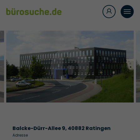
Balcke-Dürr-Allee 9, 40882 Ratingen
Adresse