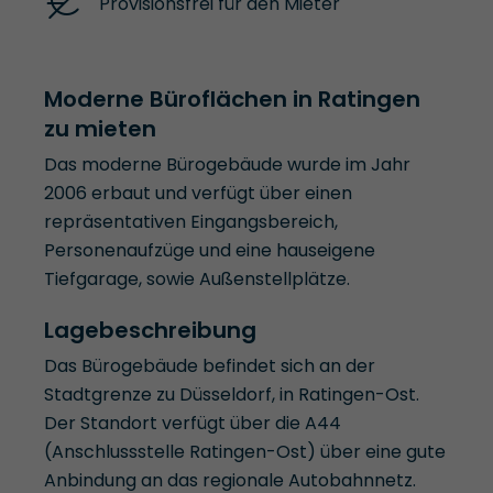
Provisionsfrei für den Mieter
Moderne Büroflächen in Ratingen
zu mieten
Das moderne Bürogebäude wurde im Jahr
2006 erbaut und verfügt über einen
repräsentativen Eingangsbereich,
Personenaufzüge und eine hauseigene
Tiefgarage, sowie Außenstellplätze.
Lagebeschreibung
Das Bürogebäude befindet sich an der
Stadtgrenze zu Düsseldorf, in Ratingen-Ost.
Der Standort verfügt über die A44
(Anschlussstelle Ratingen-Ost) über eine gute
Anbindung an das regionale Autobahnnetz.