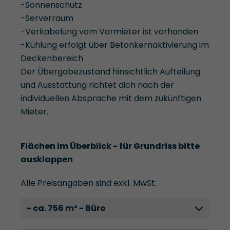
-Sonnenschutz
-Serverraum
-Verkabelung vom Vormieter ist vorhanden
-Kühlung erfolgt über Betonkernaktivierung im
Deckenbereich
Der Übergabezustand hinsichtlich Aufteilung
und Ausstattung richtet dich nach der
individuellen Absprache mit dem zukünftigen
Mieter.
Flächen im Überblick - für Grundriss bitte
ausklappen
Alle Preisangaben sind exkl. MwSt.
- ca. 756 m² - Büro