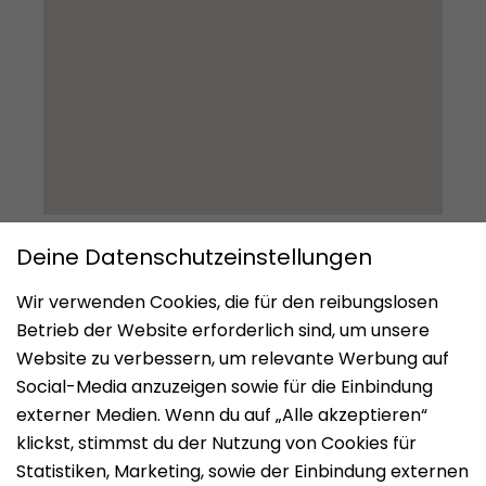
Impressum