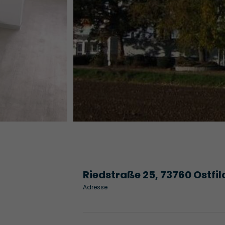
Riedstraße 25, 73760 Ostfil
Adresse