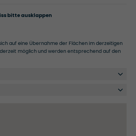
iss bitte ausklappen
ich auf eine Übernahme der Flächen im derzeitigen
erzeit möglich und werden entsprechend auf den