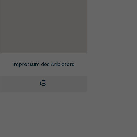
Impressum des Anbieters