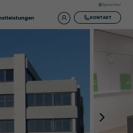
Sprache
nstleistungen
KONTAKT