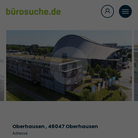
Oberhausen , 46047 Oberhausen
Adresse