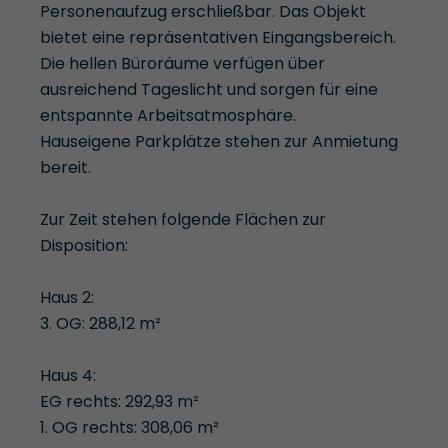
Personenaufzug erschließbar. Das Objekt
bietet eine repräsentativen Eingangsbereich.
Die hellen Büroräume verfügen über
ausreichend Tageslicht und sorgen für eine
entspannte Arbeitsatmosphäre.
Hauseigene Parkplätze stehen zur Anmietung
bereit.
Zur Zeit stehen folgende Flächen zur
Disposition:
Haus 2:
3. OG: 288,12 m²
Haus 4:
EG rechts: 292,93 m²
1. OG rechts: 308,06 m²