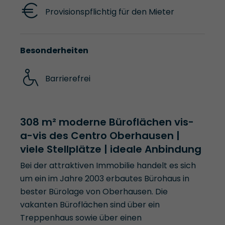
Provisionspflichtig für den Mieter
Besonderheiten
Barrierefrei
308 m² moderne Büroflächen vis-
a-vis des Centro Oberhausen |
viele Stellplätze | ideale Anbindung
Bei der attraktiven Immobilie handelt es sich
um ein im Jahre 2003 erbautes Bürohaus in
bester Bürolage von Oberhausen. Die
vakanten Büroflächen sind über ein
Treppenhaus sowie über einen