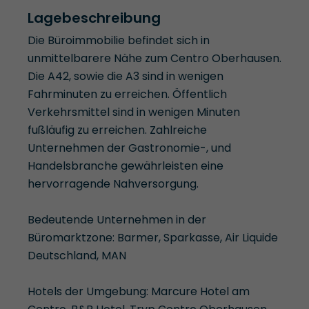
Lagebeschreibung
Die Büroimmobilie befindet sich in
unmittelbarere Nähe zum Centro Oberhausen.
Die A42, sowie die A3 sind in wenigen
Fahrminuten zu erreichen. Öffentlich
Verkehrsmittel sind in wenigen Minuten
fußläufig zu erreichen. Zahlreiche
Unternehmen der Gastronomie-, und
Handelsbranche gewährleisten eine
hervorragende Nahversorgung.
Bedeutende Unternehmen in der
Büromarktzone: Barmer, Sparkasse, Air Liquide
Deutschland, MAN
Hotels der Umgebung: Marcure Hotel am