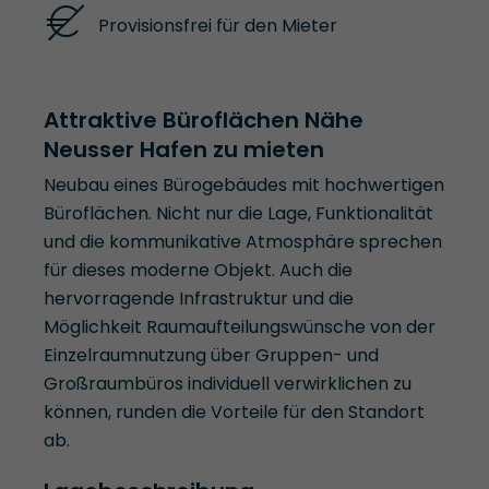
Provisionsfrei für den Mieter
Attraktive Büroflächen Nähe
Neusser Hafen zu mieten
Neubau eines Bürogebäudes mit hochwertigen
Büroflächen. Nicht nur die Lage, Funktionalität
und die kommunikative Atmosphäre sprechen
für dieses moderne Objekt. Auch die
hervorragende Infrastruktur und die
Möglichkeit Raumaufteilungswünsche von der
Einzelraumnutzung über Gruppen- und
Großraumbüros individuell verwirklichen zu
können, runden die Vorteile für den Standort
ab.