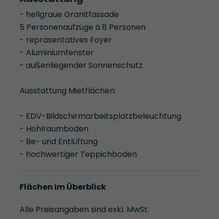
- hellgraue Granitfassade
5 Personenaufzüge á 8 Personen
- repräsentatives Foyer
- Aluminiumfenster
- außenliegender Sonnenschutz
Ausstattung Mietflächen:
- EDV-Bildschirmarbeitsplatzbeleuchtung
- Hohlraumboden
- Be- und Entlüftung
- hochwertiger Teppichboden
Flächen im Überblick
Alle Preisangaben sind exkl. MwSt.