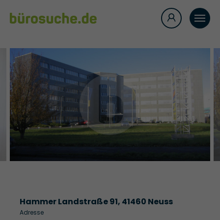
Hammer Landstraße 91, 41460 Neuss
Adresse