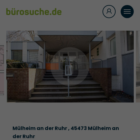
Mülheim an der Ruhr , 45473 Mülheim an
der Ruhr