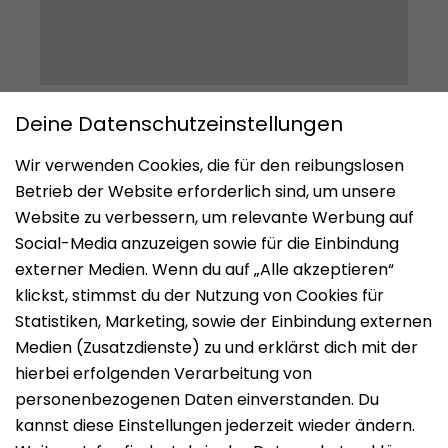
Impressum
Datenschutz
Nutzungsbedingungen
Mieten