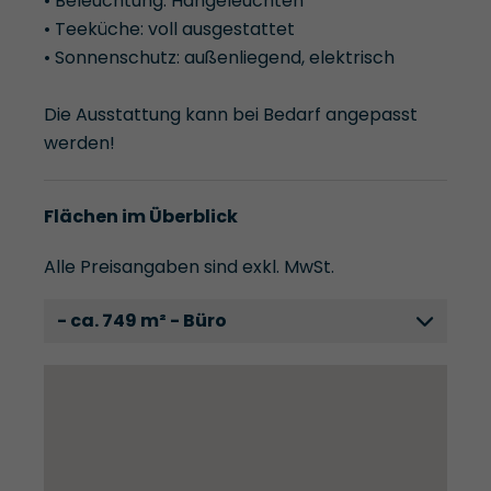
• Beleuchtung: Hängeleuchten
• Teeküche: voll ausgestattet
• Sonnenschutz: außenliegend, elektrisch
Die Ausstattung kann bei Bedarf angepasst
werden!
Flächen im Überblick
Alle Preisangaben sind exkl. MwSt.
- ca. 749 m² - Büro