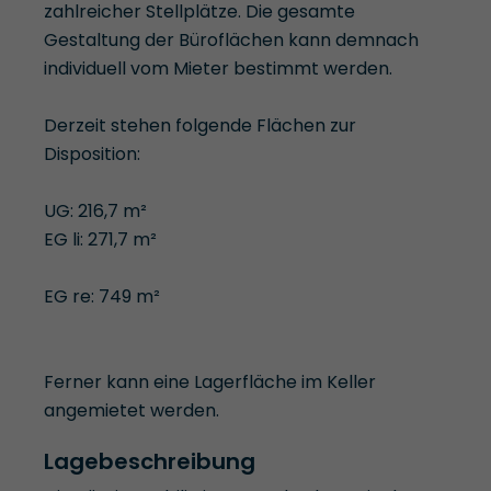
zahlreicher Stellplätze. Die gesamte
Gestaltung der Büroflächen kann demnach
individuell vom Mieter bestimmt werden.
Derzeit stehen folgende Flächen zur
Disposition:
UG: 216,7 m²
EG li: 271,7 m²
EG re: 749 m²
Ferner kann eine Lagerfläche im Keller
angemietet werden.
Lagebeschreibung