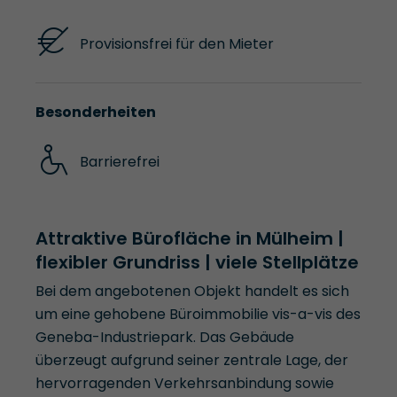
Provisionsfrei für den Mieter
Besonderheiten
Barrierefrei
Attraktive Bürofläche in Mülheim |
flexibler Grundriss | viele Stellplätze
Bei dem angebotenen Objekt handelt es sich
um eine gehobene Büroimmobilie vis-a-vis des
Geneba-Industriepark. Das Gebäude
überzeugt aufgrund seiner zentrale Lage, der
hervorragenden Verkehrsanbindung sowie