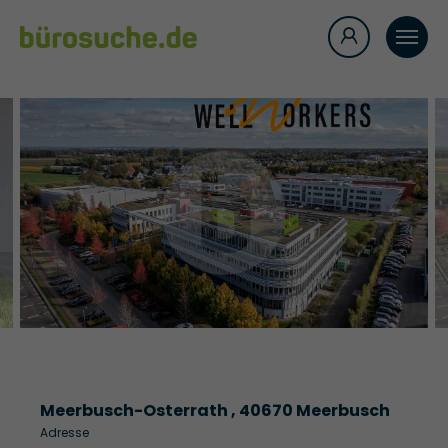
Meerbusch-Osterrath , 40670 Meerbusch
Adresse