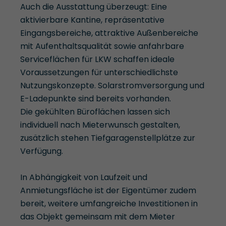
Auch die Ausstattung überzeugt: Eine
aktivierbare Kantine, repräsentative
Eingangsbereiche, attraktive Außenbereiche
mit Aufenthaltsqualität sowie anfahrbare
Serviceflächen für LKW schaffen ideale
Voraussetzungen für unterschiedlichste
Nutzungskonzepte. Solarstromversorgung und
E-Ladepunkte sind bereits vorhanden.
Die gekühlten Büroflächen lassen sich
individuell nach Mieterwunsch gestalten,
zusätzlich stehen Tiefgaragenstellplätze zur
Verfügung.
In Abhängigkeit von Laufzeit und
Anmietungsfläche ist der Eigentümer zudem
bereit, weitere umfangreiche Investitionen in
das Objekt gemeinsam mit dem Mieter