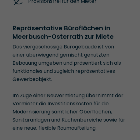
Provisionsfrei für den Mieter
Repräsentative Büroflächen in
Meerbusch-Osterrath zur Miete
Das viergeschossige Bürogebäude ist von
einer überwiegend gemischt genutzten
Bebauung umgeben und präsentiert sich als
funktionales und zugleich repräsentatives
Gewerbeobjekt.
Im Zuge einer Neuvermietung übernimmt der
Vermieter die Investitionskosten für die
Modernisierung sämtlicher Oberflächen,
Sanitäranlagen und Küchenbereiche sowie für
eine neue, flexible Raumaufteilung.