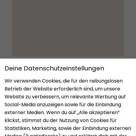
Impressum