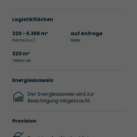
Logistikflächen
320 - 5.356 m²
auf Anfrage
Fläche (ca.)
Miete
320 m²
Teilbar ab
Energieausweis
Der Energieausweis wird zur
Besichtigung mitgebracht.
Provision