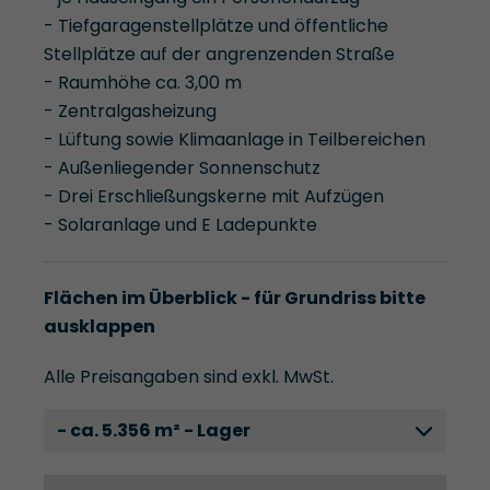
- Tiefgaragenstellplätze und öffentliche
Stellplätze auf der angrenzenden Straße
- Raumhöhe ca. 3,00 m
- Zentralgasheizung
- Lüftung sowie Klimaanlage in Teilbereichen
- Außenliegender Sonnenschutz
- Drei Erschließungskerne mit Aufzügen
- Solaranlage und E Ladepunkte
Flächen im Überblick - für Grundriss bitte
ausklappen
Alle Preisangaben sind exkl. MwSt.
- ca. 5.356 m² - Lager