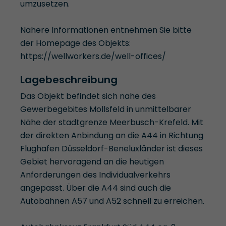
umzusetzen.
Nähere Informationen entnehmen Sie bitte
der Homepage des Objekts:
https://wellworkers.de/well-offices/
Lagebeschreibung
Das Objekt befindet sich nahe des
Gewerbegebites Mollsfeld in unmittelbarer
Nähe der stadtgrenze Meerbusch-Krefeld. Mit
der direkten Anbindung an die A44 in Richtung
Flughafen Düsseldorf-Beneluxländer ist dieses
Gebiet hervoragend an die heutigen
Anforderungen des Individualverkehrs
angepasst. Über die A44 sind auch die
Autobahnen A57 und A52 schnell zu erreichen.