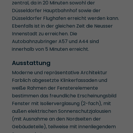
zentral, da in 20 Minuten sowohl der
Düsseldorfer Hauptbahnhof sowie der
Düsseldorfer Flughafen erreicht werden kann.
Ebenfalls ist in der gleichen Zeit die Neusser
Innenstadt zu erreichen. Die
Autobahnzubringer A57 und A44 sind
innerhalb von 5 Minuten erreicht.
Ausstattung
Moderne und repräsentative Architektur
Farblich abgesetzte Klinkerfassaden und
weiße Rahmen der Fensterelemente
bestimmen das freundliche Erscheinungsbild
Fenster mit Isolierverglasung (2-fach), mit
außen elektrischen Sonnenschutzjalousien
(mit Ausnahme an den Nordseiten der
Gebäudeteile), teilweise mit innenliegendem