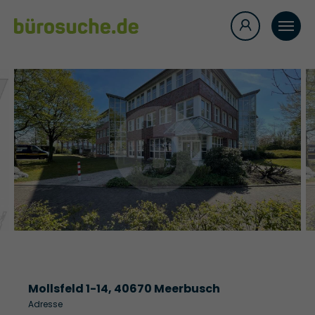
Mollsfeld 1-14, 40670 Meerbusch
Adresse