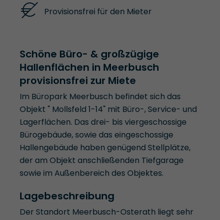
Provisionsfrei für den Mieter
Schöne Büro- & großzügige
Hallenflächen in Meerbusch
provisionsfrei zur Miete
Im Büropark Meerbusch befindet sich das
Objekt " Mollsfeld 1-14" mit Büro-, Service- und
Lagerflächen. Das drei- bis viergeschossige
Bürogebäude, sowie das eingeschossige
Hallengebäude haben genügend Stellplätze,
der am Objekt anschließenden Tiefgarage
sowie im Außenbereich des Objektes.
Lagebeschreibung
Der Standort Meerbusch-Osterath liegt sehr