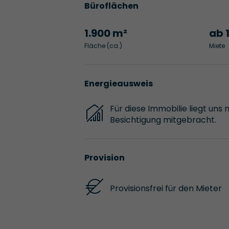
Büroflächen
1.900 m²
ab 
Fläche (ca.)
Miete
Energieausweis
Für diese Immobilie liegt uns 
Besichtigung mitgebracht.
Provision
Provisionsfrei für den Mieter