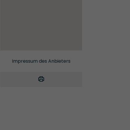
Impressum des Anbieters