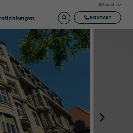
Sprache
nstleistungen
KONTAKT