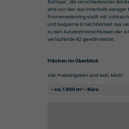
Rathaus", die verschiedensten Banke
sind von hier aus innerhalb weniger
Promenadenring stellt mit zahlreic
und bequeme Erreichbarkeit aus Leip
zu den Autobahnanschlüssen der A4 
verlaufende B2 gewährleistet.
Flächen im Überblick
Alle Preisangaben sind exkl. MwSt.
- ca. 1.900 m² - Büro