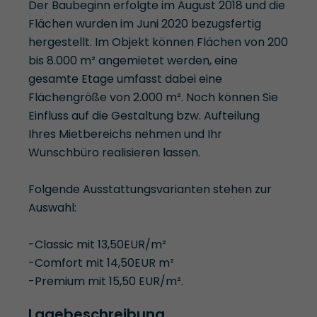
Der Baubeginn erfolgte im August 2018 und die
Flächen wurden im Juni 2020 bezugsfertig
hergestellt. Im Objekt können Flächen von 200
bis 8.000 m² angemietet werden, eine
gesamte Etage umfasst dabei eine
Flächengröße von 2.000 m². Noch können Sie
Einfluss auf die Gestaltung bzw. Aufteilung
Ihres Mietbereichs nehmen und Ihr
Wunschbüro realisieren lassen.
Folgende Ausstattungsvarianten stehen zur
Auswahl:
-Classic mit 13,50EUR/m²
-Comfort mit 14,50EUR m²
-Premium mit 15,50 EUR/m².
Lagebeschreibung