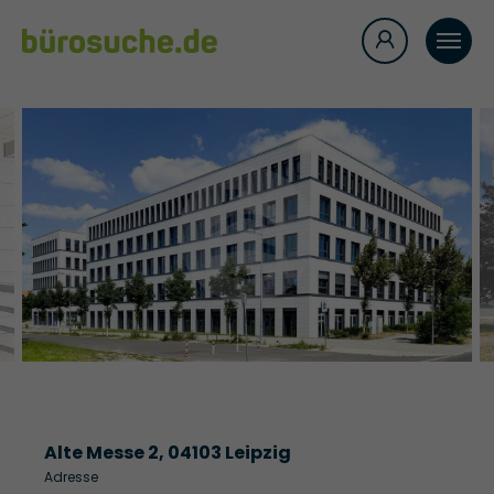
Alte Messe 2, 04103 Leipzig
Adresse