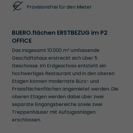
Provisionsfrei für den Mieter
BUERO.flächen ERSTBEZUG im P2
OFFICE
Das insgesamt 10.000 m² umfassende
Geschäftshaus erstreckt sich über 5
Geschosse. Im Erdgeschoss entsteht ein
hochwertiges Restaurant und in den oberen
Etagen können modernste Büro- und
Praxisflächenflächen angemietet werden. Die
oberen Etagen werden dabei über zwei
separate Eingangsbereiche sowie zwei
Treppenhäuser mit Aufzugsanlagen
erschlossen.