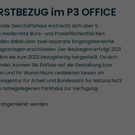
RSTBEZUG im P3 OFFICE
nde Geschäftshaus erstreckt sich über 5
s modernste Büro- und Praxisflächenflächen
den dabei über zwei separate Eingangsbereiche
gsanlagen erschlossen. Der Baubeginn erfolgt 2021
ich bis zum 2023 bezugsfertig hergestellt. Da sich
ndet, können Sie Einfluss auf die Gestaltung bzw.
n und Ihr Wunschbüro realisieren lassen. Im
sagentur für Arbeit und Bundesamt für Naturschutz
 in nahegelegenen Parkhaus zur Verfügung.
 angemietet werden: