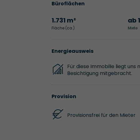
Büroflächen
1.731 m²
ab 
Fläche (ca.)
Miete
Energieausweis
Für diese Immobilie liegt uns 
Besichtigung mitgebracht.
Provision
Provisionsfrei für den Mieter