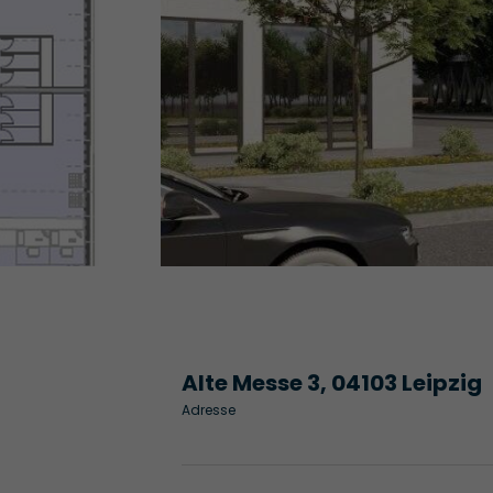
Alte Messe 3, 04103 Leipzig
Adresse