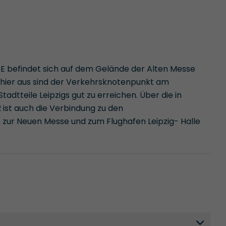
E befindet sich auf dem Gelände der Alten Messe
n hier aus sind der Verkehrsknotenpunkt am
tadtteile Leipzigs gut zu erreichen. Über die in
ist auch die Verbindung zu den
 zur Neuen Messe und zum Flughafen Leipzig- Halle