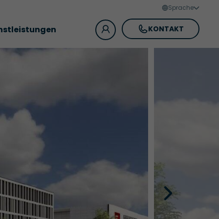
Sprache
nstleistungen
KONTAKT