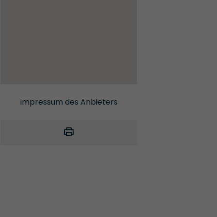
Impressum des Anbieters