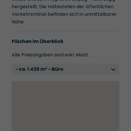
hergestellt. Die Haltestellen der öffentlichen
Verkehrsmittel befinden sich in unmittelbarer
Nähe.
Flächen im Überblick
Alle Preisangaben sind exkl. MwSt.
- ca. 1.430 m² - Büro