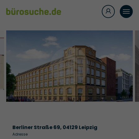
Berliner Straße 69, 04129 Leipzig
Adresse