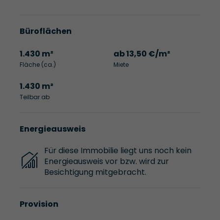
Büroflächen
1.430 m²
ab 13,50 €/m²
Fläche (ca.)
Miete
1.430 m²
Teilbar ab
Energieausweis
Für diese Immobilie liegt uns noch kein
Energieausweis vor bzw. wird zur
Besichtigung mitgebracht.
Provision