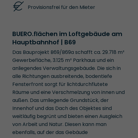
Provisionsfrei für den Mieter
BUERO.flächen im Loftgebäude am
Hauptbahnhof | B69
Das Bauprojekt B69/B69a schafft ca. 29.718 m²
Gewerbefläche, 3.125 m² Parkhaus und ein
anliegendes Verwaltungsgebäude. Die sich in
alle Richtungen ausbreitende, bodentiefe
Fensterfront sorgt für lichtdurchflutete
Räume und eine Verschmelzung von innen und
außen. Das umliegende Grundstück, der
Innenhof und das Dach des Objektes sind
weitläufig begrünt und bieten einen Ausgleich
von Arbeit und Natur. Diesen kann man
ebenfalls, auf der das Gebäude