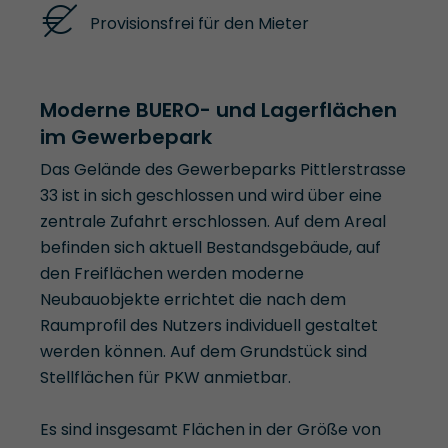
Provisionsfrei für den Mieter
Moderne BUERO- und Lagerflächen
im Gewerbepark
Das Gelände des Gewerbeparks Pittlerstrasse
33 ist in sich geschlossen und wird über eine
zentrale Zufahrt erschlossen. Auf dem Areal
befinden sich aktuell Bestandsgebäude, auf
den Freiflächen werden moderne
Neubauobjekte errichtet die nach dem
Raumprofil des Nutzers individuell gestaltet
werden können. Auf dem Grundstück sind
Stellflächen für PKW anmietbar.
Es sind insgesamt Flächen in der Größe von