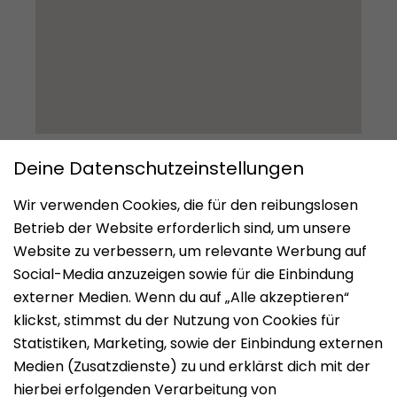
Impressum
Datenschutz
Nutzungsbedingungen