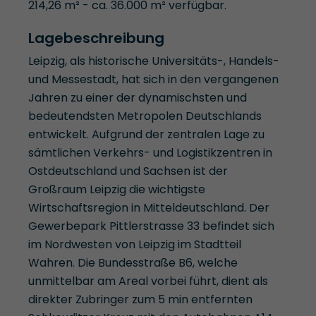
214,26 m² - ca. 36.000 m² verfügbar.
Lagebeschreibung
Leipzig, als historische Universitäts-, Handels-
und Messestadt, hat sich in den vergangenen
Jahren zu einer der dynamischsten und
bedeutendsten Metropolen Deutschlands
entwickelt. Aufgrund der zentralen Lage zu
sämtlichen Verkehrs- und Logistikzentren in
Ostdeutschland und Sachsen ist der
Großraum Leipzig die wichtigste
Wirtschaftsregion in Mitteldeutschland. Der
Gewerbepark Pittlerstrasse 33 befindet sich
im Nordwesten von Leipzig im Stadtteil
Wahren. Die Bundesstraße B6, welche
unmittelbar am Areal vorbei führt, dient als
direkter Zubringer zum 5 min entfernten