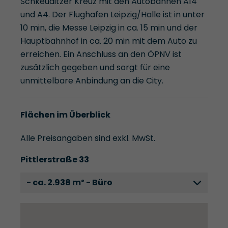
Schkeuditzer Kreuz mit den Autobahnen A14
und A4. Der Flughafen Leipzig/Halle ist in unter
10 min, die Messe Leipzig in ca. 15 min und der
Hauptbahnhof in ca. 20 min mit dem Auto zu
erreichen. Ein Anschluss an den ÖPNV ist
zusätzlich gegeben und sorgt für eine
unmittelbare Anbindung an die City.
Flächen im Überblick
Alle Preisangaben sind exkl. MwSt.
Pittlerstraße 33
- ca. 2.938 m² - Büro