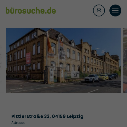
Pittlerstraße 33, 04159 Leipzig
Adresse