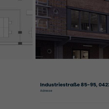
Industriestraße 85-95, 042
Adresse