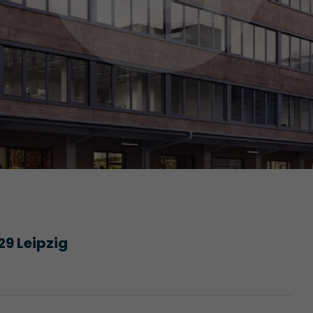
29 Leipzig