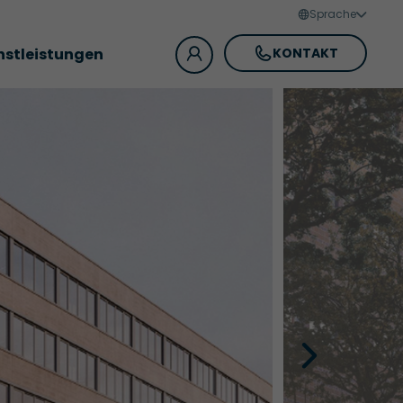
Sprache
nstleistungen
KONTAKT