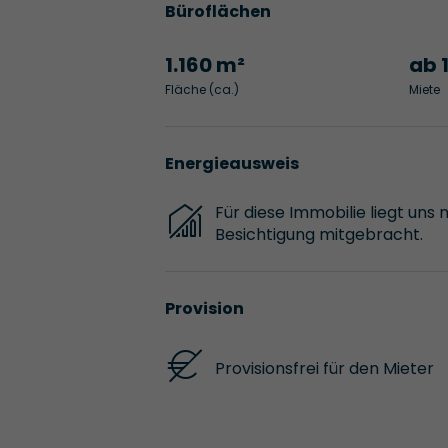
Büroflächen
1.160 m²
ab 
Fläche (ca.)
Miete
Energieausweis
Für diese Immobilie liegt uns 
Besichtigung mitgebracht.
Provision
Provisionsfrei für den Mieter