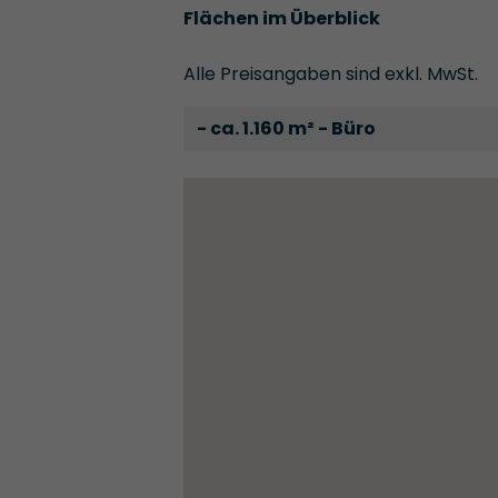
Flächen im Überblick
Alle Preisangaben sind exkl. MwSt.
- ca. 1.160 m² - Büro