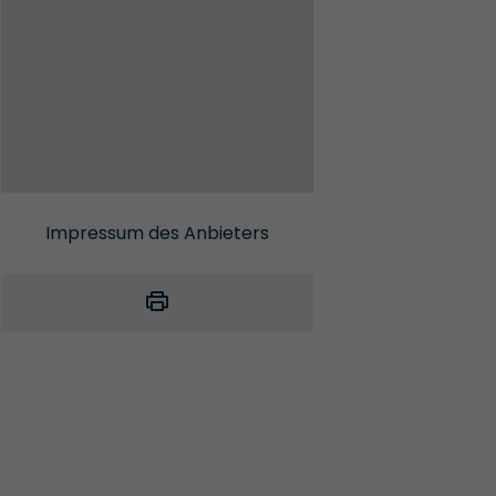
Impressum des Anbieters