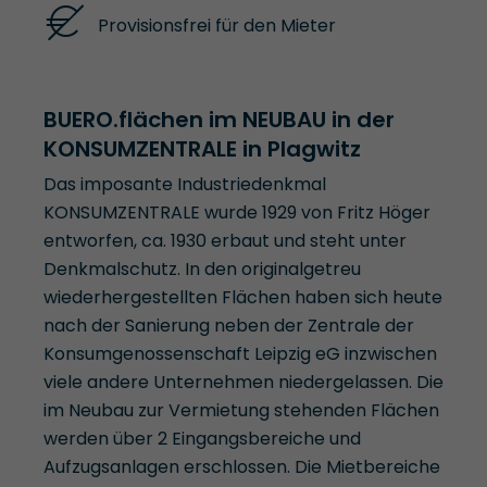
Provisionsfrei für den Mieter
BUERO.flächen im NEUBAU in der
KONSUMZENTRALE in Plagwitz
Das imposante Industriedenkmal
KONSUMZENTRALE wurde 1929 von Fritz Höger
entworfen, ca. 1930 erbaut und steht unter
Denkmalschutz. In den originalgetreu
wiederhergestellten Flächen haben sich heute
nach der Sanierung neben der Zentrale der
Konsumgenossenschaft Leipzig eG inzwischen
viele andere Unternehmen niedergelassen. Die
im Neubau zur Vermietung stehenden Flächen
werden über 2 Eingangsbereiche und
Aufzugsanlagen erschlossen. Die Mietbereiche