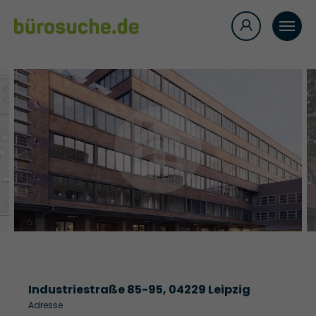
Industriestraße 85-95, 04229 Leipzig
Adresse