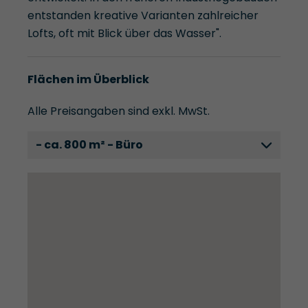
entstanden kreative Varianten zahlreicher
Lofts, oft mit Blick über das Wasser".
Flächen im Überblick
Alle Preisangaben sind exkl. MwSt.
- ca. 800 m² - Büro