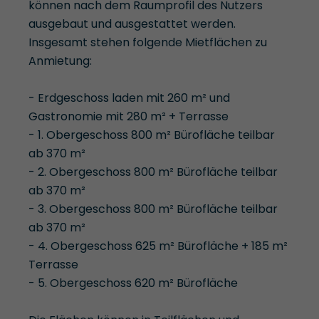
können nach dem Raumprofil des Nutzers
ausgebaut und ausgestattet werden.
Insgesamt stehen folgende Mietflächen zu
Anmietung:
- Erdgeschoss laden mit 260 m² und
Gastronomie mit 280 m² + Terrasse
- 1. Obergeschoss 800 m² Bürofläche teilbar
ab 370 m²
- 2. Obergeschoss 800 m² Bürofläche teilbar
ab 370 m²
- 3. Obergeschoss 800 m² Bürofläche teilbar
ab 370 m²
- 4. Obergeschoss 625 m² Bürofläche + 185 m²
Terrasse
- 5. Obergeschoss 620 m² Bürofläche