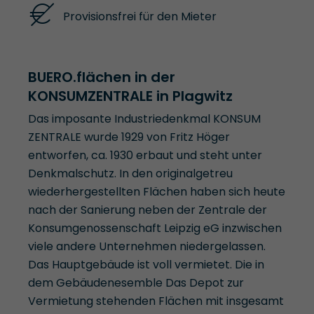
Provisionsfrei für den Mieter
BUERO.flächen in der
KONSUMZENTRALE in Plagwitz
Das imposante Industriedenkmal KONSUM
ZENTRALE wurde 1929 von Fritz Höger
entworfen, ca. 1930 erbaut und steht unter
Denkmalschutz. In den originalgetreu
wiederhergestellten Flächen haben sich heute
nach der Sanierung neben der Zentrale der
Konsumgenossenschaft Leipzig eG inzwischen
viele andere Unternehmen niedergelassen.
Das Hauptgebäude ist voll vermietet. Die in
dem Gebäudenesemble Das Depot zur
Vermietung stehenden Flächen mit insgesamt