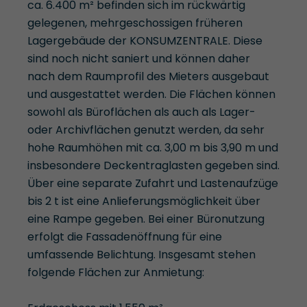
ca. 6.400 m² befinden sich im rückwärtig
gelegenen, mehrgeschossigen früheren
Lagergebäude der KONSUMZENTRALE. Diese
sind noch nicht saniert und können daher
nach dem Raumprofil des Mieters ausgebaut
und ausgestattet werden. Die Flächen können
sowohl als Büroflächen als auch als Lager-
oder Archivflächen genutzt werden, da sehr
hohe Raumhöhen mit ca. 3,00 m bis 3,90 m und
insbesondere Deckentraglasten gegeben sind.
Über eine separate Zufahrt und Lastenaufzüge
bis 2 t ist eine Anlieferungsmöglichkeit über
eine Rampe gegeben. Bei einer Büronutzung
erfolgt die Fassadenöffnung für eine
umfassende Belichtung. Insgesamt stehen
folgende Flächen zur Anmietung: