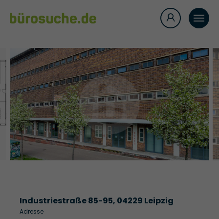
Industriestraße 85-95, 04229 Leipzig
Adresse