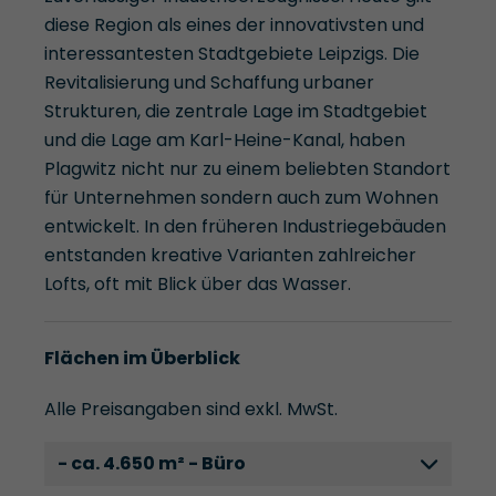
diese Region als eines der innovativsten und
interessantesten Stadtgebiete Leipzigs. Die
Revitalisierung und Schaffung urbaner
Strukturen, die zentrale Lage im Stadtgebiet
und die Lage am Karl-Heine-Kanal, haben
Plagwitz nicht nur zu einem beliebten Standort
für Unternehmen sondern auch zum Wohnen
entwickelt. In den früheren Industriegebäuden
entstanden kreative Varianten zahlreicher
Lofts, oft mit Blick über das Wasser.
Flächen im Überblick
Alle Preisangaben sind exkl. MwSt.
- ca. 4.650 m² - Büro