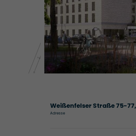
Weißenfelser Straße 75-77,
Adresse