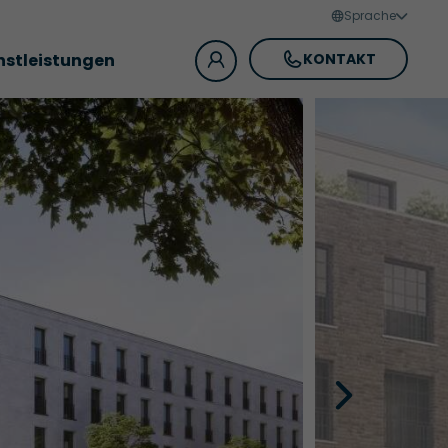
Sprache
nstleistungen
KONTAKT