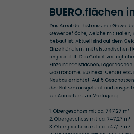
BUERO.flächen in
Das Areal der historischen Gewerbe
Gewerbefläche, welche mit Hallen,
bebaut ist. Aktuell sind auf dem Ge
Einzelhändlern, mittelständischen 
angesiedelt. Das Gebiet verfügt übe
Einzelhandelsflächen, Lagerflächen
Gastronomie, Business-Center etc. 
Neubau errichtet. Auf 5 Geschossen
des Nutzers ausgebaut und ausgest
zur Anmietung zur Verfügung:
1. Obergeschoss mit ca. 747,27 m²
2. Obergeschoss mit ca. 747,27 m²
3. Obergeschoss mit ca. 747,27 m²