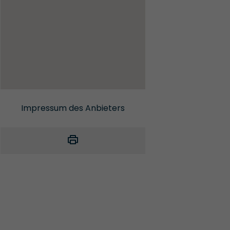
Impressum des Anbieters