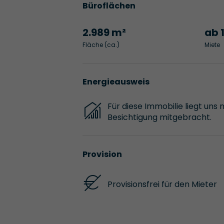
Büroflächen
2.989 m²
ab 
Fläche (ca.)
Miete
Energieausweis
Für diese Immobilie liegt uns 
Besichtigung mitgebracht.
Provision
Provisionsfrei für den Mieter