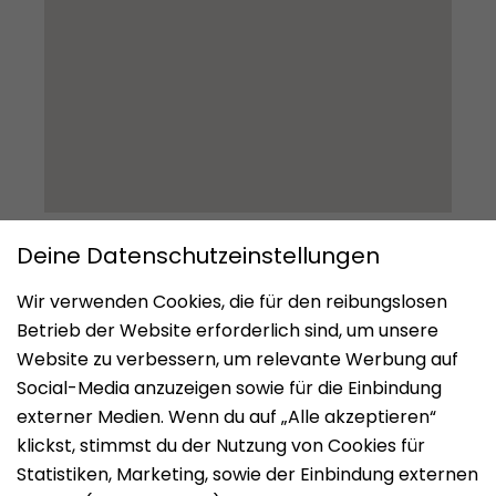
Impressum