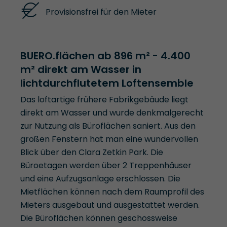
Provisionsfrei für den Mieter
BUERO.flächen ab 896 m² - 4.400
m² direkt am Wasser in
lichtdurchflutetem Loftensemble
Das loftartige frühere Fabrikgebäude liegt
direkt am Wasser und wurde denkmalgerecht
zur Nutzung als Büroflächen saniert. Aus den
großen Fenstern hat man eine wundervollen
Blick über den Clara Zetkin Park. Die
Büroetagen werden über 2 Treppenhäuser
und eine Aufzugsanlage erschlossen. Die
Mietflächen können nach dem Raumprofil des
Mieters ausgebaut und ausgestattet werden.
Die Büroflächen können geschossweise