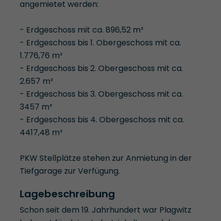
angemietet werden:
- Erdgeschoss mit ca. 896,52 m²
- Erdgeschoss bis 1. Obergeschoss mit ca.
1.776,76 m²
- Erdgeschoss bis 2. Obergeschoss mit ca.
2.657 m²
- Erdgeschoss bis 3. Obergeschoss mit ca.
3457 m²
- Erdgeschoss bis 4. Obergeschoss mit ca.
4417,48 m²
PKW Stellplätze stehen zur Anmietung in der
Tiefgarage zur Verfügung.
Lagebeschreibung
Schon seit dem 19. Jahrhundert war Plagwitz