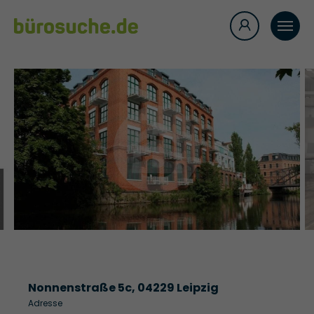
Nonnenstraße 5c, 04229 Leipzig
Adresse