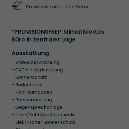
Provisionsfrei für den Mieter
*PROVISIONSFREI* Klimatisiertes
Büro in zentraler Lage
Ausstattung
- Videoüberwachung
- CAT - 7 Verkabelung
- Sonnenschutz
- Bodentanks
- Hohlraumboden
- Personenaufzug
- Gegensprechanlage
- Heiz-/Kühl Akustikpaneele
- Elektrischer Sonnenschutz