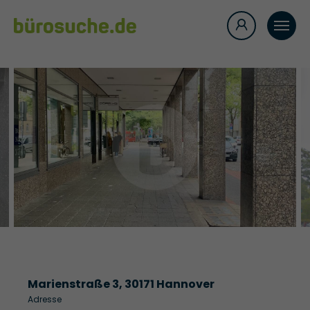
Marienstraße 3, 30171 Hannover
Adresse