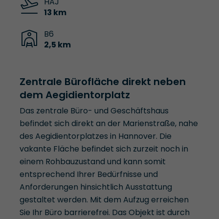
HAJ
13 km
B6
2,5 km
Zentrale Bürofläche direkt neben
dem Aegidientorplatz
Das zentrale Büro- und Geschäftshaus
befindet sich direkt an der Marienstraße, nahe
des Aegidientorplatzes in Hannover. Die
vakante Fläche befindet sich zurzeit noch in
einem Rohbauzustand und kann somit
entsprechend Ihrer Bedürfnisse und
Anforderungen hinsichtlich Ausstattung
gestaltet werden. Mit dem Aufzug erreichen
Sie Ihr Büro barrierefrei. Das Objekt ist durch