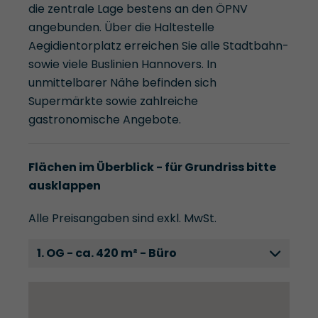
die zentrale Lage bestens an den ÖPNV
angebunden. Über die Haltestelle
Aegidientorplatz erreichen Sie alle Stadtbahn-
sowie viele Buslinien Hannovers. In
unmittelbarer Nähe befinden sich
Supermärkte sowie zahlreiche
gastronomische Angebote.
Flächen im Überblick - für Grundriss bitte
ausklappen
Alle Preisangaben sind exkl. MwSt.
1. OG - ca. 420 m² - Büro