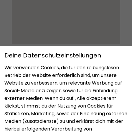
Impressum
Datenschutz
Nutzungsbedingungen