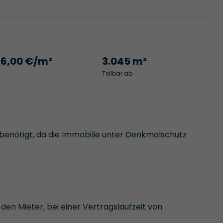
16,00 €/m²
3.045 m²
Teilbar ab
 benötigt, da die Immobilie unter Denkmalschutz
den Mieter, bei einer Vertragslaufzeit von