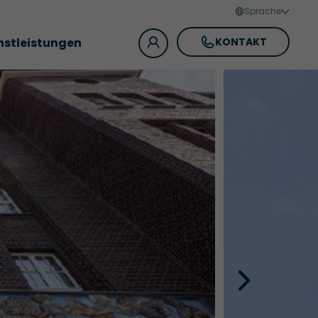
Sprache
nstleistungen
KONTAKT