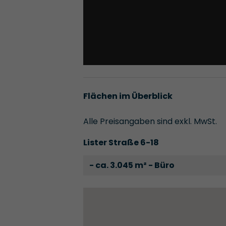
Flächen im Überblick
Alle Preisangaben sind exkl. MwSt.
Lister Straße 6-18
- ca. 3.045 m² - Büro