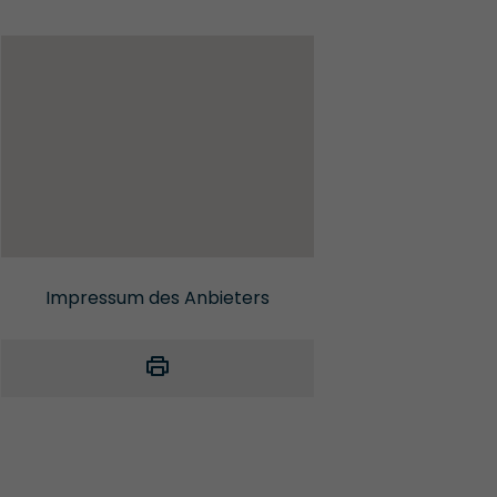
Impressum des Anbieters