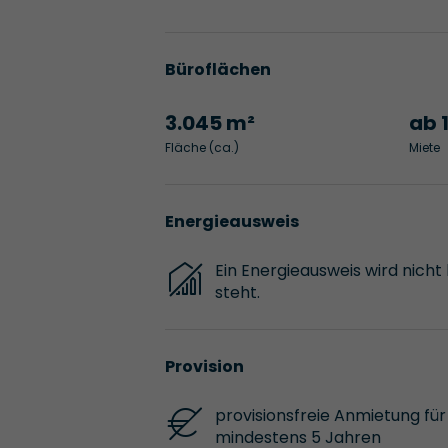
Büroflächen
3.045 m²
ab 
Fläche (ca.)
Miete
Energieausweis
Ein Energieausweis wird nicht
steht.
Provision
provisionsfreie Anmietung für 
mindestens 5 Jahren