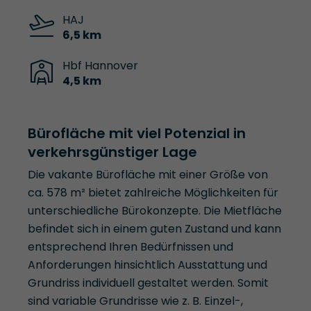
HAJ
6,5 km
Hbf Hannover
4,5 km
Bürofläche mit viel Potenzial in
verkehrsgünstiger Lage
Die vakante Bürofläche mit einer Größe von
ca. 578 m² bietet zahlreiche Möglichkeiten für
unterschiedliche Bürokonzepte. Die Mietfläche
befindet sich in einem guten Zustand und kann
entsprechend Ihren Bedürfnissen und
Anforderungen hinsichtlich Ausstattung und
Grundriss individuell gestaltet werden. Somit
sind variable Grundrisse wie z. B. Einzel-,