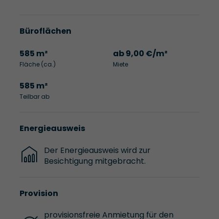
Büroflächen
585 m²
ab 9,00 €/m²
Fläche (ca.)
Miete
585 m²
Teilbar ab
Energieausweis
Der Energieausweis wird zur
Besichtigung mitgebracht.
Provision
provisionsfreie Anmietung für den