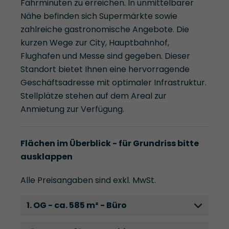
Fahrminuten zu erreichen. In unmittelbarer
Nähe befinden sich Supermärkte sowie
zahlreiche gastronomische Angebote. Die
kurzen Wege zur City, Hauptbahnhof,
Flughafen und Messe sind gegeben. Dieser
Standort bietet Ihnen eine hervorragende
Geschäftsadresse mit optimaler Infrastruktur.
Stellplätze stehen auf dem Areal zur
Anmietung zur Verfügung.
Flächen im Überblick - für Grundriss bitte
ausklappen
Alle Preisangaben sind exkl. MwSt.
1. OG - ca. 585 m² - Büro