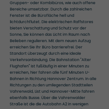
Gruppen- oder Kombibüros, wie auch offene
Bereiche umsetzbar. Durch die zahlreichen
Fenster ist die Bürofläche hell und
lichtdurchflutet. Die elektrischen Raffstores
bieten Verschattung und Schutz vor der
Sonne, Sie können das Licht im Raum nach
Belieben regulieren. Mit dem neuen Aufzug
erreichen Sie Ihr Büro barrierefrei. Der
Standort überzeugt durch eine ideale
Verkehrsanbindung. Die Bahnstation "Alter
Flughafen" ist fußläufig in einer Minuten zu
erreichen, hier fahren alle fünf Minuten U-
Bahnen in Richtung Hannover Zentrum. In alle
Richtungen zu den umliegenden Stadtteilen
Vahrenwald, List und Hannover-Mitte fahren
ebenfalls Busse. Über die Vahrenwalder
Straße ist die die Autobahn A2 in wenigen