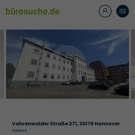
Vahrenwalder Straße 271, 30179 Hannover
Adresse