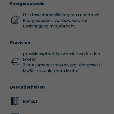
Energieausweis
Für diese Immobilie liegt uns noch kein
Energieausweis vor bzw. wird zur
Besichtigung mitgebracht.
Provision
provisionspflichtige Anmietung für den
Mieter:
3 Bruttomonatsmieten zzgl. der gesetzl.
MwSt., zu zahlen vom Mieter
Besonderheiten
Beheizt