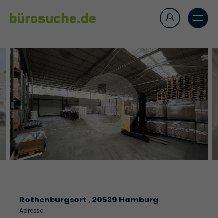
Rothenburgsort , 20539 Hamburg
Adresse