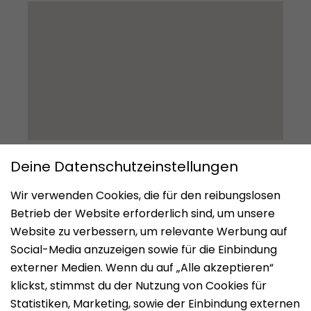
Impressum