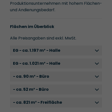
Produktionsunternehmen mit hohem Flächen-
und Andienungsbedarf.
Flächen im Überblick
Alle Preisangaben sind exkl. MwSt.
EG - ca. 1.197 m² - Halle
EG - ca. 1.021 m² - Halle
- ca. 90 m² - Büro
- ca. 52 m² - Büro
- ca. 821 m² - Freifläche