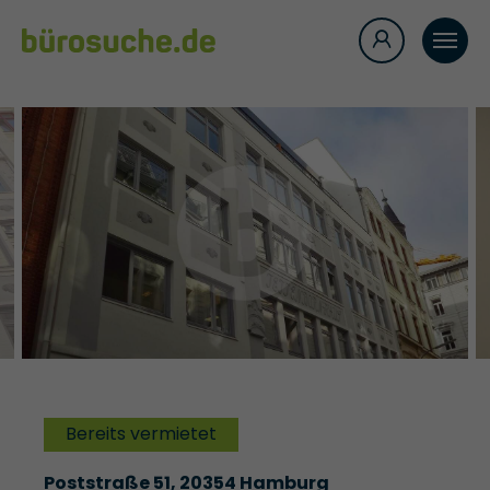
Bereits vermietet
Poststraße 51, 20354 Hamburg