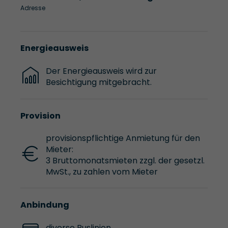
Adresse
Energieausweis
Der Energieausweis wird zur
Besichtigung mitgebracht.
Provision
provisionspflichtige Anmietung für den
Mieter:
3 Bruttomonatsmieten zzgl. der gesetzl.
MwSt., zu zahlen vom Mieter
Anbindung
diverse Buslinien