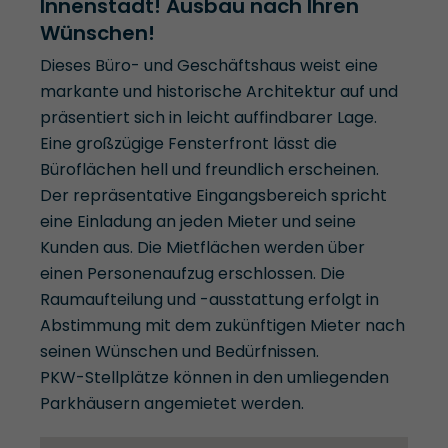
Innenstadt! Ausbau nach Ihren
Wünschen!
Dieses Büro- und Geschäftshaus weist eine
markante und historische Architektur auf und
präsentiert sich in leicht auffindbarer Lage.
Eine großzügige Fensterfront lässt die
Büroflächen hell und freundlich erscheinen.
Der repräsentative Eingangsbereich spricht
eine Einladung an jeden Mieter und seine
Kunden aus. Die Mietflächen werden über
einen Personenaufzug erschlossen. Die
Raumaufteilung und -ausstattung erfolgt in
Abstimmung mit dem zukünftigen Mieter nach
seinen Wünschen und Bedürfnissen.
PKW-Stellplätze können in den umliegenden
Parkhäusern angemietet werden.