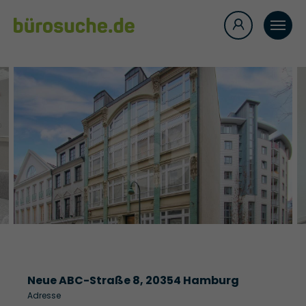
Neue ABC-Straße 8, 20354 Hamburg
Adresse