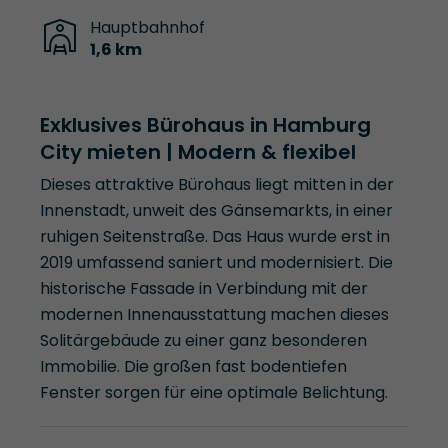
Hauptbahnhof
1,6 km
Exklusives Bürohaus in Hamburg
City mieten | Modern & flexibel
Dieses attraktive Bürohaus liegt mitten in der
Innenstadt, unweit des Gänsemarkts, in einer
ruhigen Seitenstraße. Das Haus wurde erst in
2019 umfassend saniert und modernisiert. Die
historische Fassade in Verbindung mit der
modernen Innenausstattung machen dieses
Solitärgebäude zu einer ganz besonderen
Immobilie. Die großen fast bodentiefen
Fenster sorgen für eine optimale Belichtung.